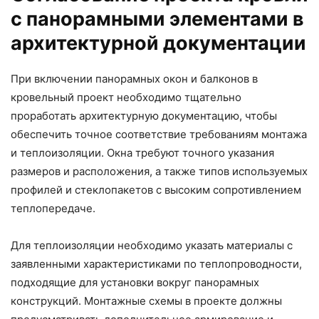
с панорамными элементами в
архитектурной документации
При включении панорамных окон и балконов в
кровельный проект необходимо тщательно
проработать архитектурную документацию, чтобы
обеспечить точное соответствие требованиям монтажа
и теплоизоляции. Окна требуют точного указания
размеров и расположения, а также типов используемых
профилей и стеклопакетов с высоким сопротивлением
теплопередаче.
Для теплоизоляции необходимо указать материалы с
заявленными характеристиками по теплопроводности,
подходящие для установки вокруг панорамных
конструкций. Монтажные схемы в проекте должны