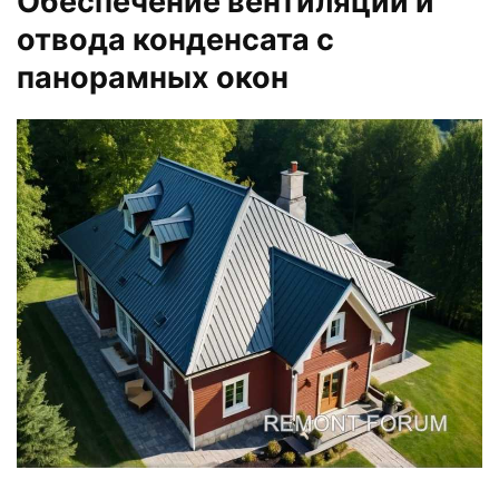
Обеспечение вентиляции и
отвода конденсата с
панорамных окон