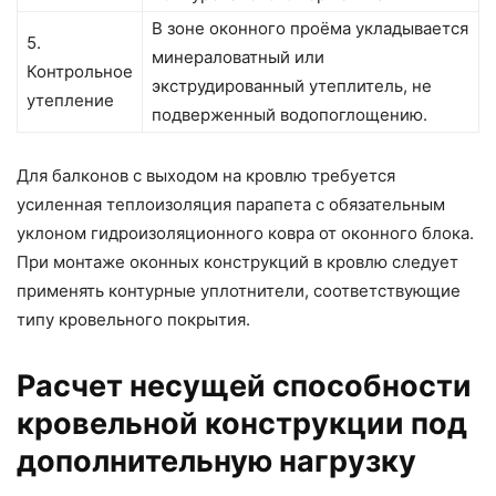
В зоне оконного проёма укладывается
5.
минераловатный или
Контрольное
экструдированный утеплитель, не
утепление
подверженный водопоглощению.
Для балконов с выходом на кровлю требуется
усиленная теплоизоляция парапета с обязательным
уклоном гидроизоляционного ковра от оконного блока.
При монтаже оконных конструкций в кровлю следует
применять контурные уплотнители, соответствующие
типу кровельного покрытия.
Расчет несущей способности
кровельной конструкции под
дополнительную нагрузку