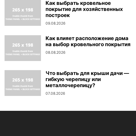
Как выбрать кровельное
покрытие для хозяйственных
построек
09.08.2026
Как влияет расположение дома
на выбор кровельного покрытия
08.08.2026
Что выбрать для крыши дачи —
гибкую черепицу или
металлочерепицу?
07.08.2026