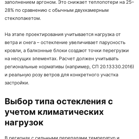
заполнением аргоном. Это снижает теплопотери на 25–
28% по сравнению с обычным двухкамерным
стеклопакетом.
На этапе проектирования учитывается нагрузка от
ветра и снега – остекление увеличивает парусность
кровли, а балконные блоки создают точки перегрузки
на несущих элементах. Расчет должен учитывать
региональные нормативы (например, СП 20.13330.2016)
и реальную розу ветров для конкретного участка
застройки.
Выбор типа остекления с
учетом климатических
нагрузок
В регионах с сильными перепадами температур и