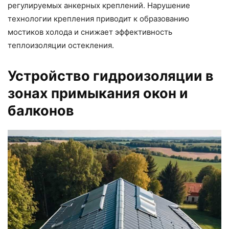
регулируемых анкерных креплений. Нарушение
технологии крепления приводит к образованию
мостиков холода и снижает эффективность
теплоизоляции остекления.
Устройство гидроизоляции в
зонах примыкания окон и
балконов