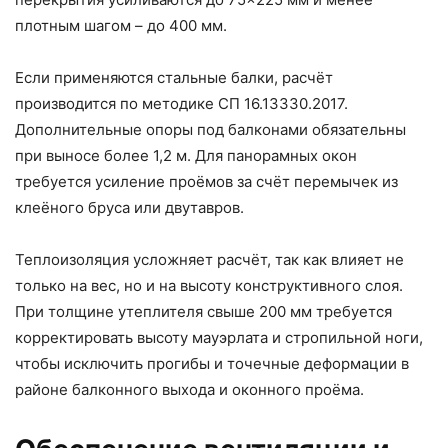
плотным шагом – до 400 мм.
Если применяются стальные балки, расчёт
производится по методике СП 16.13330.2017.
Дополнительные опоры под балконами обязательны
при выносе более 1,2 м. Для панорамных окон
требуется усиление проёмов за счёт перемычек из
клеёного бруса или двутавров.
Теплоизоляция усложняет расчёт, так как влияет не
только на вес, но и на высоту конструктивного слоя.
При толщине утеплителя свыше 200 мм требуется
корректировать высоту мауэрлата и стропильной ноги,
чтобы исключить прогибы и точечные деформации в
районе балконного выхода и оконного проёма.