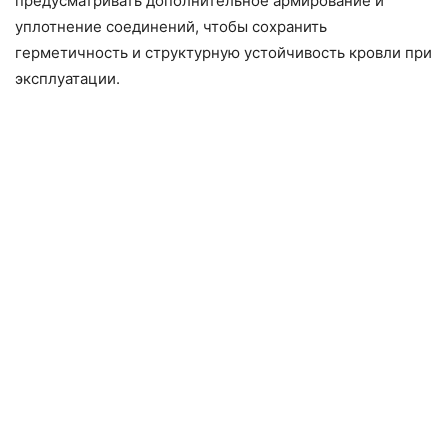
предусматривать дополнительное армирование и
уплотнение соединений, чтобы сохранить
герметичность и структурную устойчивость кровли при
эксплуатации.