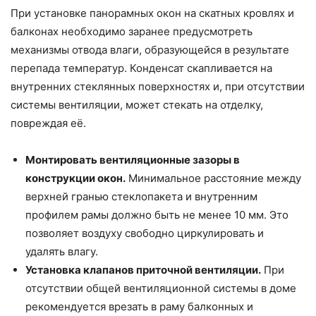
При установке панорамных окон на скатных кровлях и
балконах необходимо заранее предусмотреть
механизмы отвода влаги, образующейся в результате
перепада температур. Конденсат скапливается на
внутренних стеклянных поверхностях и, при отсутствии
системы вентиляции, может стекать на отделку,
повреждая её.
Монтировать вентиляционные зазоры в
конструкции окон.
Минимальное расстояние между
верхней гранью стеклопакета и внутренним
профилем рамы должно быть не менее 10 мм. Это
позволяет воздуху свободно циркулировать и
удалять влагу.
Установка клапанов приточной вентиляции.
При
отсутствии общей вентиляционной системы в доме
рекомендуется врезать в раму балконных и