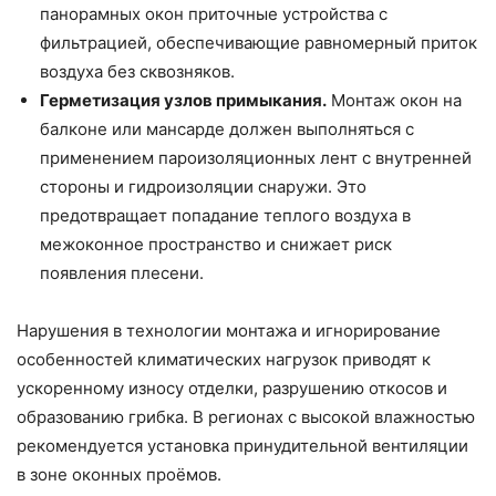
панорамных окон приточные устройства с
фильтрацией, обеспечивающие равномерный приток
воздуха без сквозняков.
Герметизация узлов примыкания.
Монтаж окон на
балконе или мансарде должен выполняться с
применением пароизоляционных лент с внутренней
стороны и гидроизоляции снаружи. Это
предотвращает попадание теплого воздуха в
межоконное пространство и снижает риск
появления плесени.
Нарушения в технологии монтажа и игнорирование
особенностей климатических нагрузок приводят к
ускоренному износу отделки, разрушению откосов и
образованию грибка. В регионах с высокой влажностью
рекомендуется установка принудительной вентиляции
в зоне оконных проёмов.