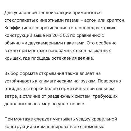
Для усиленной теплоизоляции применяются
стеклопакеты с инертными газами – аргон или криптон.
Коэффициент сопротивления теплопередаче таких
конструкций выше на 20–30% по сравнению с
обычными двухкамерными пакетами. Это особенно
важно при монтаже панорамных окон на скатных
крышах, где площадь остекления велика.
Выбор формата открывания также влияет на
устойчивость к климатическим нагрузкам. Поворотно-
откидные створки более герметичны при сильном
ветре, в отличие от раздвижных систем, требующих
дополнительных мер по уплотнению.
При монтаже следует учитывать усадку кровельной
конструкции и компенсировать ее с помощью