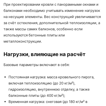
При проектировании кровли с панорамными окнами и
балконами необходимо учитывать изменение нагрузок
на несущие элементы. Вес конструкций увеличивается
за счёт остекления, дополнительной теплоизоляции, а
также массы самих балконов, особенно если
используются бетонные плиты или
металлоконструкции.
Нагрузки, влияющие на расчёт
Базовые параметры включают в себя:
Постоянная нагрузка: масса кровельного пирога,
включая теплоизоляцию (до 20 кг/м²),
гидроизоляцию, внутреннюю отделку, а также
балконные плиты (до 400 кг/м²);
Временная нагрузка: снеговая (до 180 кг/м² в