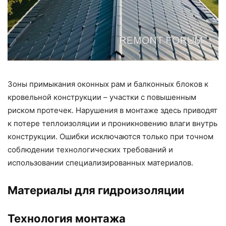
Зоны примыкания оконных рам и балконных блоков к
кровельной конструкции – участки с повышенным
риском протечек. Нарушения в монтаже здесь приводят
к потере теплоизоляции и проникновению влаги внутрь
конструкции. Ошибки исключаются только при точном
соблюдении технологических требований и
использовании специализированных материалов.
Материалы для гидроизоляции
Технология монтажа