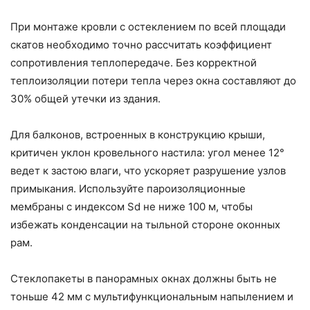
При монтаже кровли с остеклением по всей площади
скатов необходимо точно рассчитать коэффициент
сопротивления теплопередаче. Без корректной
теплоизоляции потери тепла через окна составляют до
30% общей утечки из здания.
Для балконов, встроенных в конструкцию крыши,
критичен уклон кровельного настила: угол менее 12°
ведет к застою влаги, что ускоряет разрушение узлов
примыкания. Используйте пароизоляционные
мембраны с индексом Sd не ниже 100 м, чтобы
избежать конденсации на тыльной стороне оконных
рам.
Стеклопакеты в панорамных окнах должны быть не
тоньше 42 мм с мультифункциональным напылением и