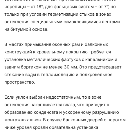
черепицы – от 18°, для фальцевых систем – от 7°, но
только при условии герметизации стыков в зонах
остекления специальными самоклеящимися лентами
на битумной основе.
В местах примыкания оконных рам и балконных
конструкций к кровельному покрытию требуется
установка металлических фартуков с капельником и
задним бортиком не менее 30 мм. Это предотвращает
стекание воды в теплоизоляцию и подкровельное
пространство.
Если уклон выбран недостаточным, то в зоне
остекления накапливается влага, что приводит к
образованию конденсата и ускоренному разрушению
монтажных швов. В случае балконных дверей с порогом
ниже уровня кровли обязательна установка