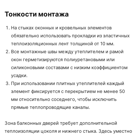
Тонкости монтажа
На стыках оконных и кровельных элементов
обязательно использовать прокладки из эластичных
теплоизоляционных лент толщиной от 10 мм.
Все монтажные швы между утеплителем и рамой
окон герметизируются полиуретановыми или
силиконовыми составами с низким коэффициентом
усадки.
При использовании плитных утеплителей каждый
элемент фиксируется с перекрытием не менее 50
мм относительно соседнего, чтобы исключить
прямые теплопроводящие каналы.
Зона балконных дверей требует дополнительной
теплоизоляции цоколя и нижнего стыка. Здесь уместно