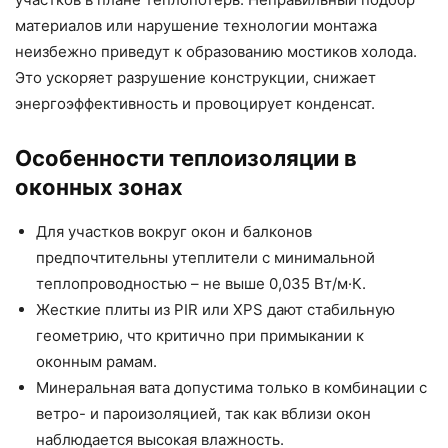
материалов или нарушение технологии монтажа
неизбежно приведут к образованию мостиков холода.
Это ускоряет разрушение конструкции, снижает
энергоэффективность и провоцирует конденсат.
Особенности теплоизоляции в
оконных зонах
Для участков вокруг окон и балконов
предпочтительны утеплители с минимальной
теплопроводностью – не выше 0,035 Вт/м·К.
Жесткие плиты из PIR или XPS дают стабильную
геометрию, что критично при примыкании к
оконным рамам.
Минеральная вата допустима только в комбинации с
ветро- и пароизоляцией, так как вблизи окон
наблюдается высокая влажность.