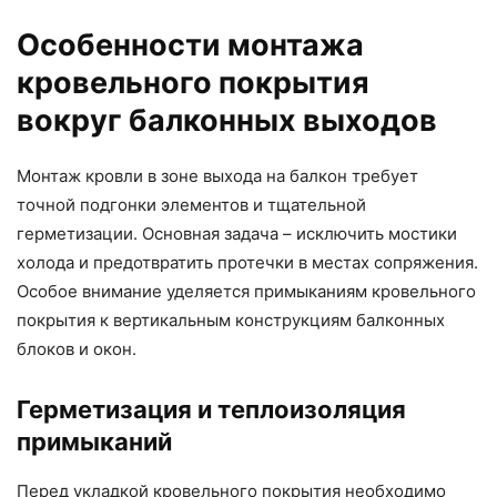
Особенности монтажа
кровельного покрытия
вокруг балконных выходов
Монтаж кровли в зоне выхода на балкон требует
точной подгонки элементов и тщательной
герметизации. Основная задача – исключить мостики
холода и предотвратить протечки в местах сопряжения.
Особое внимание уделяется примыканиям кровельного
покрытия к вертикальным конструкциям балконных
блоков и окон.
Герметизация и теплоизоляция
примыканий
Перед укладкой кровельного покрытия необходимо