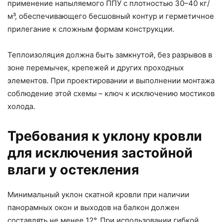
применение напыляемого ППУ с плотностью 30–40 кг/
м³, обеспечивающего бесшовный контур и герметичное
прилегание к сложным формам конструкции.
Теплоизоляция должна быть замкнутой, без разрывов в
зоне перемычек, крепежей и других проходных
элементов. При проектировании и выполнении монтажа
соблюдение этой схемы – ключ к исключению мостиков
холода.
Требования к уклону кровли
для исключения застойной
влаги у остекления
Минимальный уклон скатной кровли при наличии
панорамных окон и выходов на балкон должен
составлять не менее 12°. При использовании гибкой