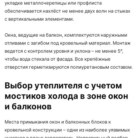
укладке металлочерепицы или профлиста
обеспечивается нахлёст не менее двух волн на стыках
с вертикальными элементами.
Окна, ведущие на балкон, комплектуются наружными
отливами с загибом под кровельный материал. Монтаж
ведется с контролем уровня и уклона – не менее 5°,
чтобы вода стекала от фасада. Все крепёжные
отверстия герметизируются полиуретановым составом.
Выбор утеплителя с учетом
мостиков холода в зоне окон
и балконов
Места примыкания окон и балконных блоков к
кровельной конструкции – одни из наиболее уязвимых
участков в плане теплопотерь. Неправильный подбор