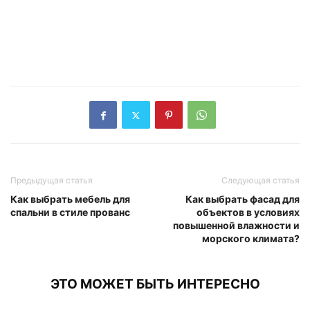
Предыдущая статья
Следующая статья
Как выбрать мебель для
Как выбрать фасад для
спальни в стиле прованс
объектов в условиях
повышенной влажности и
морского климата?
ЭТО МОЖЕТ БЫТЬ ИНТЕРЕСНО