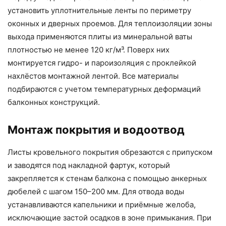
установить уплотнительные ленты по периметру
оконных и дверных проемов. Для теплоизоляции зоны
выхода применяются плиты из минеральной ваты
плотностью не менее 120 кг/м³. Поверх них
монтируется гидро- и пароизоляция с проклейкой
нахлёстов монтажной лентой. Все материалы
подбираются с учетом температурных деформаций
балконных конструкций.
Монтаж покрытия и водоотвод
Листы кровельного покрытия обрезаются с припуском
и заводятся под накладной фартук, который
закрепляется к стенам балкона с помощью анкерных
дюбелей с шагом 150–200 мм. Для отвода воды
устанавливаются капельники и приёмные желоба,
исключающие застой осадков в зоне примыкания. При