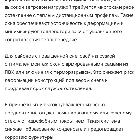
высокой ветровой нагрузкой требуется многокамерное
остекление с теплым дистанционным профилем. Такие
окна обеспечивают устойчивость к деформациям и
минимизируют теплопотери за счет увеличенного
сопротивления теплопередаче.
Для районов с повышенной снеговой нагрузкой
оптимален монтаж окон с армированными рамами из
ПВХ или алюминия с терморазрывом. Это снижает риск
деформации конструкций под весом снега и
продлевает срок службы остекления.
В прибрежных и высокоувлажненных зонах
предпочтение отдают ламинированному или каленому
стеклу с гидрофобным покрытием. Такая система
снижает образование конденсата и предотвращает
коррозию фурнитуры.