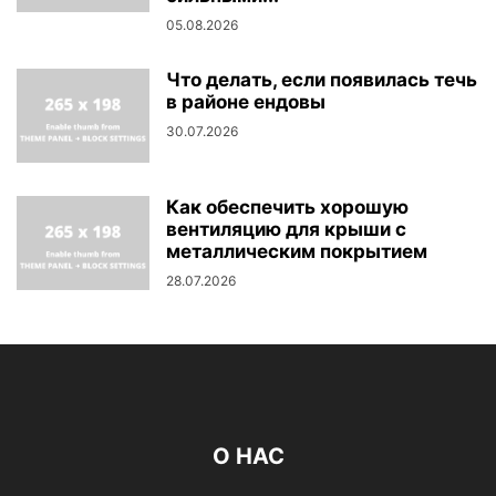
05.08.2026
Что делать, если появилась течь
в районе ендовы
30.07.2026
Как обеспечить хорошую
вентиляцию для крыши с
металлическим покрытием
28.07.2026
О НАС