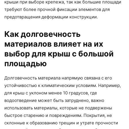
крыши при выборе крепежа, так как большие площади
требуют более прочной фиксации элементов для
предотвращения деформации конструкции.
Как долговечность
материалов влияет на их
выбор для крыш с большой
площадью
Долговечность материала напрямую связана с его
устойчивостью к климатическим условиям. Например,
для крыш с уклоном менее 10 градусов, где
водоотведение может быть затруднено, важно
использовать материалы, которые не подвержены
быстрое старению и повреждениям. Покрытия, не
склонные к образованию трещин и утрате прочности