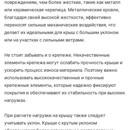
повреждениям, чем более жесткие, такие как металл
или керамическая черепица. Металлические кровли,
благодаря своей высокой жесткости, эффективно
переносят сильные механические воздействия, что
делает их идеальными для крыш с большим уклоном
или на участках с сильными ветрами.
Не стоит забывать и о крепеже. Некачественные
элементы крепежа могут ослабить прочность крыши и
ускорить процесс износа материала. Поэтому важно
использовать высококачественные и прочные
крепежные элементы, которые надежно фиксируют
покрытия и обеспечивают их стабильность при высоких
нагрузках.
При расчете нагрузки на крышу также следует
учитывать уклон. Крыши с крутым уклоном