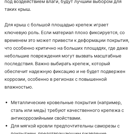
под воздействием влаги, будут лучшим выбором для
таких крыш.
Для крыш с большой площадью крепеж играет
ключевую роль. Если материал плохо фиксируется, со
временем это может привести к деформации покрытия,
что особенно критично на больших площадях, где даже
небольшие повреждения могут вызвать масштабные
последствия. Важно выбирать крепеж, который
обеспечит надежную фиксацию и не будет подвержен
коррозии, особенно в регионах с повышенной
влажностью.
Металлические кровельные покрытия (например,
сталь или медь) требуют качественного крепежа с
антикоррозийными свойствами.
Для мягкой кровли предпочтительны саморезы с
покрытием, предотвращающим ржавление.