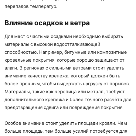
перепадов температур.
Влияние осадков и ветра
Для мест с частыми осадками необходимо выбирать
материалы с высокой водоотталкивающей
способностью. Например, битумные или композитные
кровельные покрытия, которые хорошо защищают от
влаги. В регионах с сильными ветрами стоит уделить
внимание качеству крепежа, который должен быть
более прочным, чтобы выдержать нагрузку от порывов.
Материалы, такие как черепица или металл, требуют
дополнительного крепежа и более точного расчёта для
предотвращения сдвига или повреждения покрытия.
Особое внимание стоит уделить площади кровли. Чем
больше площадь, тем больше усилий потребуется для