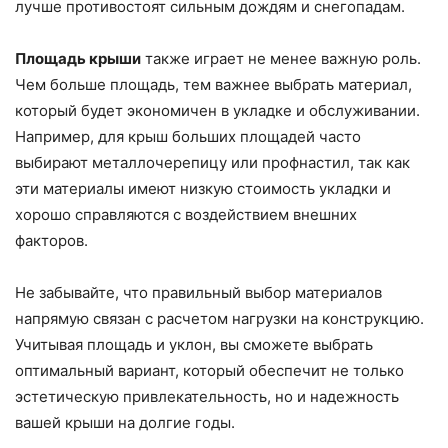
лучше противостоят сильным дождям и снегопадам.
Площадь крыши
также играет не менее важную роль.
Чем больше площадь, тем важнее выбрать материал,
который будет экономичен в укладке и обслуживании.
Например, для крыш больших площадей часто
выбирают металлочерепицу или профнастил, так как
эти материалы имеют низкую стоимость укладки и
хорошо справляются с воздействием внешних
факторов.
Не забывайте, что правильный выбор материалов
напрямую связан с расчетом нагрузки на конструкцию.
Учитывая площадь и уклон, вы сможете выбрать
оптимальный вариант, который обеспечит не только
эстетическую привлекательность, но и надежность
вашей крыши на долгие годы.