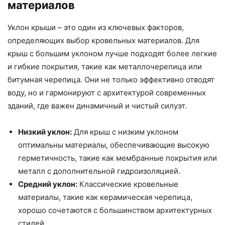
материалов
Уклон крыши – это один из ключевых факторов,
определяющих выбор кровельных материалов. Для
крыш с большим уклоном лучше подходят более легкие
и гибкие покрытия, такие как металлочерепица или
битумная черепица. Они не только эффективно отводят
воду, но и гармонируют с архитектурой современных
зданий, где важен динамичный и чистый силуэт.
Низкий уклон:
Для крыш с низким уклоном
оптимальны материалы, обеспечивающие высокую
герметичность, такие как мембранные покрытия или
металл с дополнительной гидроизоляцией.
Средний уклон:
Классические кровельные
материалы, такие как керамическая черепица,
хорошо сочетаются с большинством архитектурных
стилей.