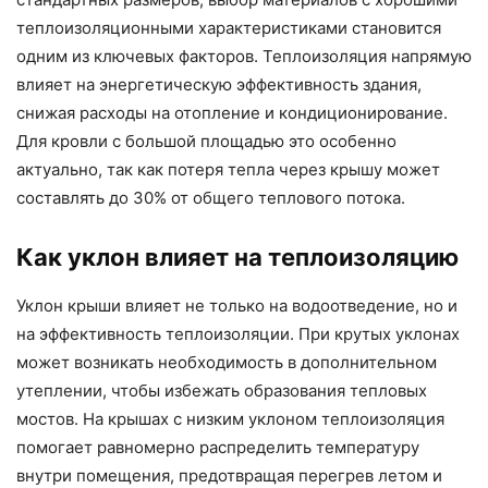
теплоизоляционными характеристиками становится
одним из ключевых факторов. Теплоизоляция напрямую
влияет на энергетическую эффективность здания,
снижая расходы на отопление и кондиционирование.
Для кровли с большой площадью это особенно
актуально, так как потеря тепла через крышу может
составлять до 30% от общего теплового потока.
Как уклон влияет на теплоизоляцию
Уклон крыши влияет не только на водоотведение, но и
на эффективность теплоизоляции. При крутых уклонах
может возникать необходимость в дополнительном
утеплении, чтобы избежать образования тепловых
мостов. На крышах с низким уклоном теплоизоляция
помогает равномерно распределить температуру
внутри помещения, предотвращая перегрев летом и