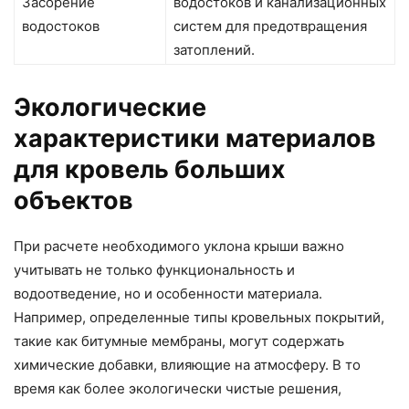
Засорение
водостоков и канализационных
водостоков
систем для предотвращения
затоплений.
Экологические
характеристики материалов
для кровель больших
объектов
При расчете необходимого уклона крыши важно
учитывать не только функциональность и
водоотведение, но и особенности материала.
Например, определенные типы кровельных покрытий,
такие как битумные мембраны, могут содержать
химические добавки, влияющие на атмосферу. В то
время как более экологически чистые решения,