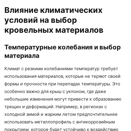
Влияние климатических
условий на выбор
кровельных материалов
Температурные колебания и выбор
материала
Климат с резкими колебаниями температур требует
использования материалов, которые не теряют своей
формы и прочности при перепадах температуры. Это
особенно важно для крыш с уклоном, где даже
небольшие изменения могут привести к образованию
трещин и деформаций. Например, в регионах с
холодной зимой и жарким летом предпочтительнее
использовать металлопрофиль с антикоррозийным
покрытием, которое будет устойчиво к воздействию