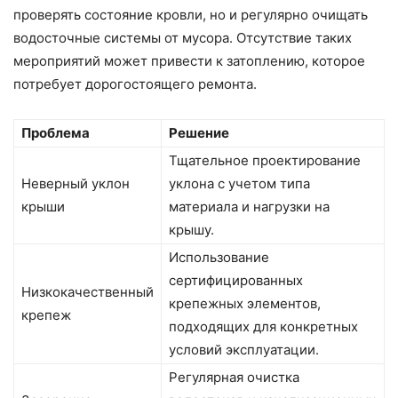
проверять состояние кровли, но и регулярно очищать
водосточные системы от мусора. Отсутствие таких
мероприятий может привести к затоплению, которое
потребует дорогостоящего ремонта.
Проблема
Решение
Тщательное проектирование
Неверный уклон
уклона с учетом типа
крыши
материала и нагрузки на
крышу.
Использование
сертифицированных
Низкокачественный
крепежных элементов,
крепеж
подходящих для конкретных
условий эксплуатации.
Регулярная очистка