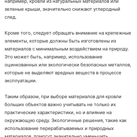
например, кровли из натуральных материалов или
зеленые крыши, значительно снижают углеродный
след.
Кроме того, следует обращать внимание на крепежные
элементы, которые должны быть изготовлены из
материалов с минимальным воздействием на природу.
Это может быть, например, использование
оцинкованных или экологически безопасных металлов,
которые не выделяют вредных веществ в процессе
эксплуатации.
Таким образом, при выборе материалов для кровли
больших объектов важно учитывать не только их
практические характеристики, но и влияние на
окружающую среду. Экологичные решения, такие как
использование перерабатываемых и природных
материалов, помогут значительно уменьшить