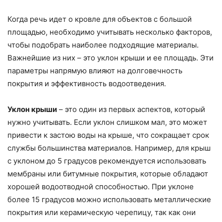
Когда речь идет о кровле для объектов с большой
площадью, необходимо учитывать несколько факторов,
чтобы подобрать наиболее подходящие материалы.
Важнейшие из них – это уклон крыши и ее площадь. Эти
параметры напрямую влияют на долговечность
покрытия и эффективность водоотведения.
Уклон крыши
– это один из первых аспектов, который
нужно учитывать. Если уклон слишком мал, это может
привести к застою воды на крыше, что сокращает срок
службы большинства материалов. Например, для крыш
с уклоном до 5 градусов рекомендуется использовать
мембраны или битумные покрытия, которые обладают
хорошей водоотводной способностью. При уклоне
более 15 градусов можно использовать металлические
покрытия или керамическую черепицу, так как они