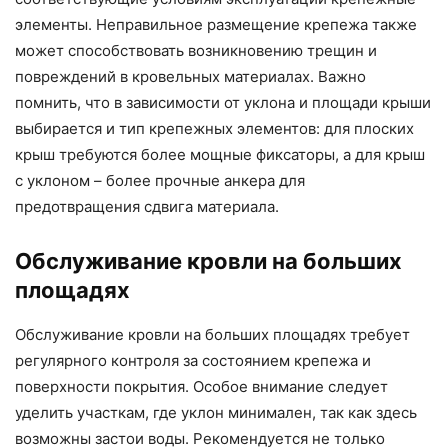
элементы. Неправильное размещение крепежа также
может способствовать возникновению трещин и
повреждений в кровельных материалах. Важно
помнить, что в зависимости от уклона и площади крыши
выбирается и тип крепежных элементов: для плоских
крыш требуются более мощные фиксаторы, а для крыш
с уклоном – более прочные анкера для
предотвращения сдвига материала.
Обслуживание кровли на больших
площадях
Обслуживание кровли на больших площадях требует
регулярного контроля за состоянием крепежа и
поверхности покрытия. Особое внимание следует
уделить участкам, где уклон минимален, так как здесь
возможны застои воды. Рекомендуется не только