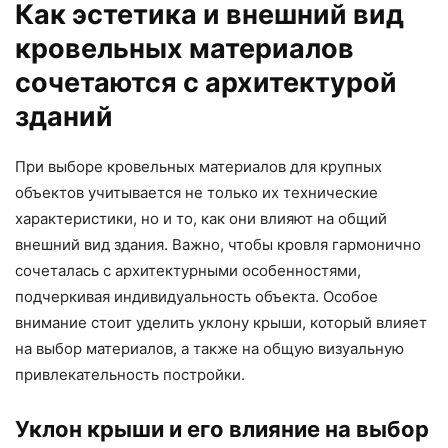
Как эстетика и внешний вид
кровельных материалов
сочетаются с архитектурой
зданий
При выборе кровельных материалов для крупных
объектов учитывается не только их технические
характеристики, но и то, как они влияют на общий
внешний вид здания. Важно, чтобы кровля гармонично
сочеталась с архитектурными особенностями,
подчеркивая индивидуальность объекта. Особое
внимание стоит уделить уклону крыши, который влияет
на выбор материалов, а также на общую визуальную
привлекательность постройки.
Уклон крыши и его влияние на выбор