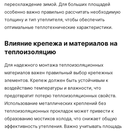
переохлаждение зимой. Для больших площадей
особенно важно правильно рассчитать необходимую
толщину и тип утеплителя, чтобы обеспечить
оптимальные теплотехнические характеристики.
Влияние крепежа и материалов на
теплоизоляцию
Для надежного монтажа теплоизоляционных
материалов важен правильный выбор крепежных
элементов. Крепеж должен быть устойчивым к
воздействию температуры и влажности, что
предотвратит потерю теплоизоляционных свойств.
Использование металлических креплений без
теплоизоляционных прокладок может привести к
образованию мостиков холода, что снижает общую
эффективность утепления. Важно учитывать площадь