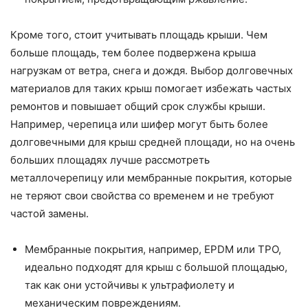
Кроме того, стоит учитывать площадь крыши. Чем
больше площадь, тем более подвержена крыша
нагрузкам от ветра, снега и дождя. Выбор долговечных
материалов для таких крыш помогает избежать частых
ремонтов и повышает общий срок службы крыши.
Например, черепица или шифер могут быть более
долговечными для крыш средней площади, но на очень
больших площадях лучше рассмотреть
металлочерепицу или мембранные покрытия, которые
не теряют свои свойства со временем и не требуют
частой замены.
Мембранные покрытия, например, EPDM или TPO,
идеально подходят для крыш с большой площадью,
так как они устойчивы к ультрафиолету и
механическим повреждениям.