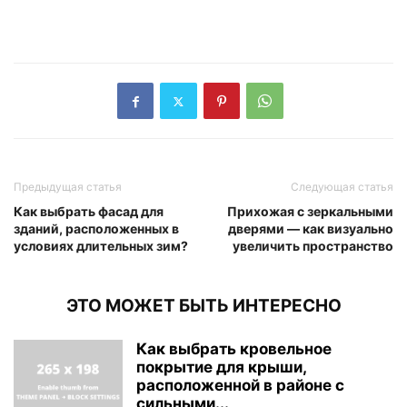
Предыдущая статья
Следующая статья
Как выбрать фасад для
Прихожая с зеркальными
зданий, расположенных в
дверями — как визуально
условиях длительных зим?
увеличить пространство
ЭТО МОЖЕТ БЫТЬ ИНТЕРЕСНО
Как выбрать кровельное
покрытие для крыши,
расположенной в районе с
сильными...