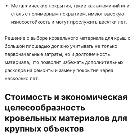
Металлические покрытия, такие как алюминий или
сталь с полимерным покрытием, имеют высокую
износостойкость и могут прослужить десятки лет.
Решение о выборе кровельного материала для крыш с
большой площадью должно учитывать не только
первоначальные затраты, но и долговечность
материала, что позволит избежать дополнительных
расходов на ремонты и замену покрытия через
несколько лет.
Стоимость и экономическая
целесообразность
кровельных материалов для
крупных объектов