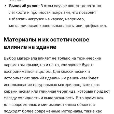
Высокий уклон:
В этом случае акцент делают на
легкости и прочности покрытия, что позволит
избежать нагрузки на каркас, например,
металлические кровельные листы или профнастил.
Материалы и их эстетическое
влияние на здание
Выбор материала влияет не только на технические
параметры крыши, но и на то, как здание будет
восприниматься в целом. Для классических и
исторических зданий идеальным решением будет
использование натуральных материалов, таких как
керамическая или глиняная черепица, которые придают
фасаду солидность и выдержанность. В то время как
для современных и минималистичных объектов
подходят более современные материалы, такие как