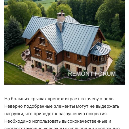
На больших крышах крепеж играет ключевую роль.
Неверно подобранные элементы могут не выдержать
нагрузки, что приведет к разрушению покрытия.
Необходимо использовать высококачественные и
соответствующие условиям эксплуатации крепежные