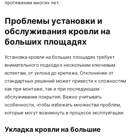
протяжении многих лет.
Проблемы установки и
обслуживания кровли на
больших площадях
Установка кровли на больших площадях требует
внимательного подхода к нескольким ключевым
аспектам, от уклона до крепежа. Отклонение от
стандартных решений может привести к сложностям
как при монтаже, так и при последующем
обслуживании покрытия. Важно учитывать
особенности, чтобы избежать множества проблем,
которые могут возникнуть в процессе эксплуатации.
Укладка кровли на большие