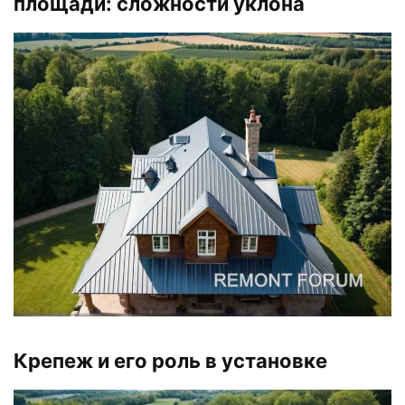
площади: сложности уклона
Крепеж и его роль в установке