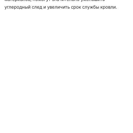
углеродный след и увеличить срок службы кровли.