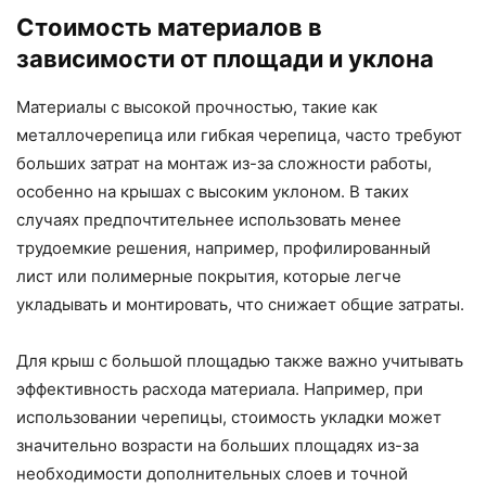
Стоимость материалов в
зависимости от площади и уклона
Материалы с высокой прочностью, такие как
металлочерепица или гибкая черепица, часто требуют
больших затрат на монтаж из-за сложности работы,
особенно на крышах с высоким уклоном. В таких
случаях предпочтительнее использовать менее
трудоемкие решения, например, профилированный
лист или полимерные покрытия, которые легче
укладывать и монтировать, что снижает общие затраты.
Для крыш с большой площадью также важно учитывать
эффективность расхода материала. Например, при
использовании черепицы, стоимость укладки может
значительно возрасти на больших площадях из-за
необходимости дополнительных слоев и точной