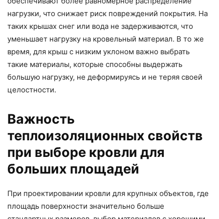
обеспечивают более равномерное распределение
нагрузки, что снижает риск повреждений покрытия. На
таких крышах снег или вода не задерживаются, что
уменьшает нагрузку на кровельный материал. В то же
время, для крыш с низким уклоном важно выбрать
такие материалы, которые способны выдержать
большую нагрузку, не деформируясь и не теряя своей
целостности.
Важность
теплоизоляционных свойств
при выборе кровли для
больших площадей
При проектировании кровли для крупных объектов, где
площадь поверхности значительно больше
стандартных размеров, выбор материалов с хорошими