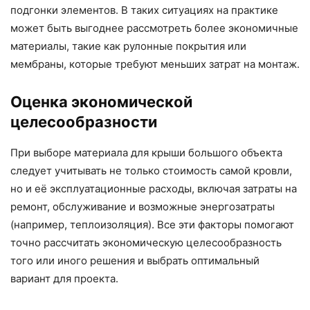
подгонки элементов. В таких ситуациях на практике
может быть выгоднее рассмотреть более экономичные
материалы, такие как рулонные покрытия или
мембраны, которые требуют меньших затрат на монтаж.
Оценка экономической
целесообразности
При выборе материала для крыши большого объекта
следует учитывать не только стоимость самой кровли,
но и её эксплуатационные расходы, включая затраты на
ремонт, обслуживание и возможные энергозатраты
(например, теплоизоляция). Все эти факторы помогают
точно рассчитать экономическую целесообразность
того или иного решения и выбрать оптимальный
вариант для проекта.