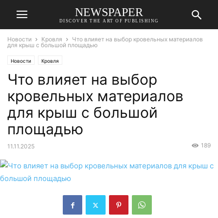
NEWSPAPER
DISCOVER THE ART OF PUBLISHING
Новости
Кровля
Что влияет на выбор кровельных материалов
для крыш с большой площадью
Новости
Кровля
Что влияет на выбор
кровельных материалов
для крыш с большой
площадью
189
11.11.2025