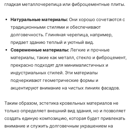
гладкая металлочерепица или фиброцементные плиты.
Натуральные материалы:
Они хорошо сочетаются с
традиционными стилями и обеспечивают
долговечность. Глиняная черепица, например,
придает зданию теплый и уютный вид.
Современные материалы:
Легкие и прочные
материалы, такие как металл, стекло и фиброцемент,
прекрасно подходят для минималистичных и
индустриальных стилей. Эти материалы
подчеркивают геометрические формы и
акцентируют внимание на чистых линиях фасадов.
Таким образом, эстетика кровельных материалов не
только определяет внешний вид здания, но и позволяет
создать единую композицию, которая будет привлекать
внимание и служить долговечным украшением на