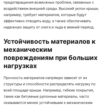
предотвращения возможных проблем, связанных с
воздействием внешней среды. Высокий уклон крыши,
например, требует материалов, которые будут
эффективно отводить воду, а также обеспечивать
надежную защиту от снега и льда в зимний период.
Устойчивость материалов к
механическим
повреждениям при больших
нагрузках
Прочность материалов напрямую зависит от их
структуры и способности распределять нагрузку по
всей площади крыши. Например, гибкие покрытия,
такие как битумные рулонные материалы, часто
оказываются менее устойчивыми к механическим