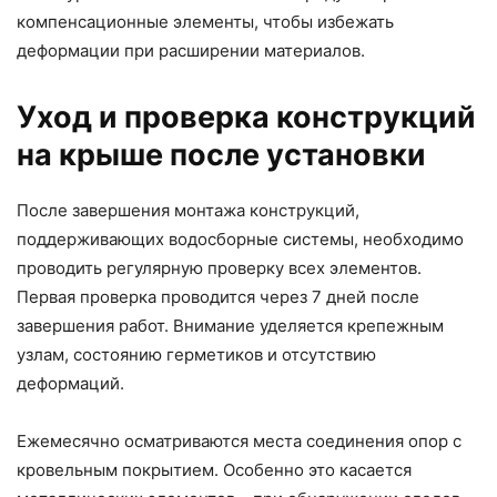
компенсационные элементы, чтобы избежать
деформации при расширении материалов.
Уход и проверка конструкций
на крыше после установки
После завершения монтажа конструкций,
поддерживающих водосборные системы, необходимо
проводить регулярную проверку всех элементов.
Первая проверка проводится через 7 дней после
завершения работ. Внимание уделяется крепежным
узлам, состоянию герметиков и отсутствию
деформаций.
Ежемесячно осматриваются места соединения опор с
кровельным покрытием. Особенно это касается