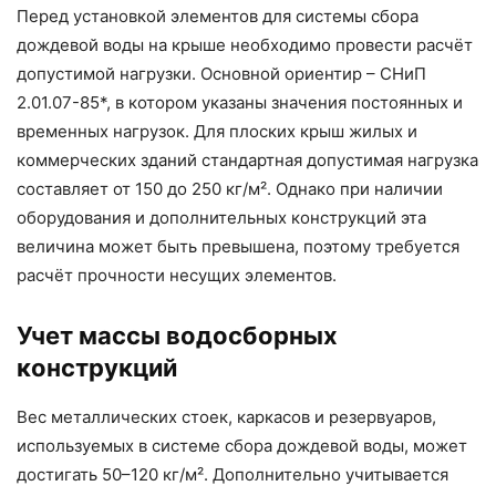
Перед установкой элементов для системы сбора
дождевой воды на крыше необходимо провести расчёт
допустимой нагрузки. Основной ориентир – СНиП
2.01.07-85*, в котором указаны значения постоянных и
временных нагрузок. Для плоских крыш жилых и
коммерческих зданий стандартная допустимая нагрузка
составляет от 150 до 250 кг/м². Однако при наличии
оборудования и дополнительных конструкций эта
величина может быть превышена, поэтому требуется
расчёт прочности несущих элементов.
Учет массы водосборных
конструкций
Вес металлических стоек, каркасов и резервуаров,
используемых в системе сбора дождевой воды, может
достигать 50–120 кг/м². Дополнительно учитывается