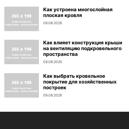
Как устроена многослойная
плоская кровля
09.08.2026
Как влияет конструкция крыши
на вентиляцию подкровельного
пространства
09.08.2026
Как выбрать кровельное
покрытие для хозяйственных
построек
09.08.2026