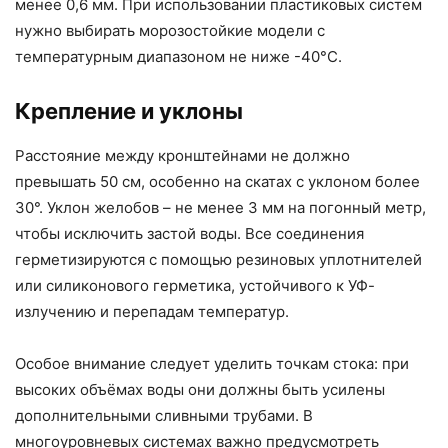
менее 0,6 мм. При использовании пластиковых систем
нужно выбирать морозостойкие модели с
температурным диапазоном не ниже -40°C.
Крепление и уклоны
Расстояние между кронштейнами не должно
превышать 50 см, особенно на скатах с уклоном более
30°. Уклон желобов – не менее 3 мм на погонный метр,
чтобы исключить застой воды. Все соединения
герметизируются с помощью резиновых уплотнителей
или силиконового герметика, устойчивого к УФ-
излучению и перепадам температур.
Особое внимание следует уделить точкам стока: при
высоких объёмах воды они должны быть усилены
дополнительными сливными трубами. В
многоуровневых системах важно предусмотреть