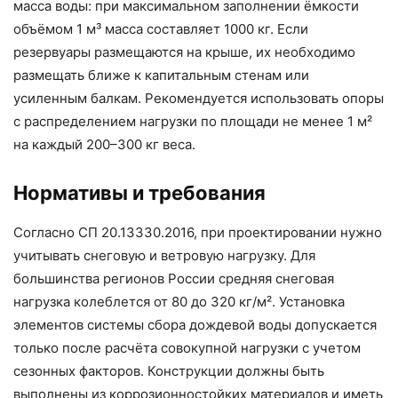
масса воды: при максимальном заполнении ёмкости
объёмом 1 м³ масса составляет 1000 кг. Если
резервуары размещаются на крыше, их необходимо
размещать ближе к капитальным стенам или
усиленным балкам. Рекомендуется использовать опоры
с распределением нагрузки по площади не менее 1 м²
на каждый 200–300 кг веса.
Нормативы и требования
Согласно СП 20.13330.2016, при проектировании нужно
учитывать снеговую и ветровую нагрузку. Для
большинства регионов России средняя снеговая
нагрузка колеблется от 80 до 320 кг/м². Установка
элементов системы сбора дождевой воды допускается
только после расчёта совокупной нагрузки с учетом
сезонных факторов. Конструкции должны быть
выполнены из коррозионностойких материалов и иметь