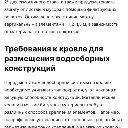
2° для самотечного стока, а также предусматривать
защиту от листвы и мусора с помощью фильтрующих
решеток. Оптимальное расстояние между
вертикальными элементами – 1,2–1,5 м, в зависимости
от материала стен и типа покрытия.
Требования к кровле для
размещения водосборных
конструкций
Перед монтажом водосборной системы на кровле
необходимо учитывать тип покрытия, угол наклона и
несущую способность конструкции. Металлические
кровли и мягкие битумные материалы требуют
различных способов крепления элементов. Например,
на профнастил устанавливаются опорные кронштейны с
герметизацией точки крепления, а на мягкую кровлю –