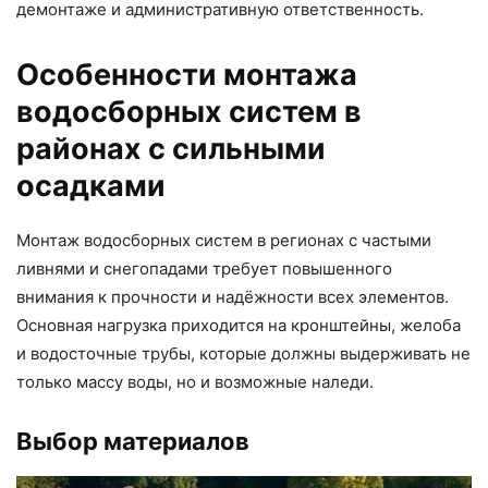
демонтаже и административную ответственность.
Особенности монтажа
водосборных систем в
районах с сильными
осадками
Монтаж водосборных систем в регионах с частыми
ливнями и снегопадами требует повышенного
внимания к прочности и надёжности всех элементов.
Основная нагрузка приходится на кронштейны, желоба
и водосточные трубы, которые должны выдерживать не
только массу воды, но и возможные наледи.
Выбор материалов