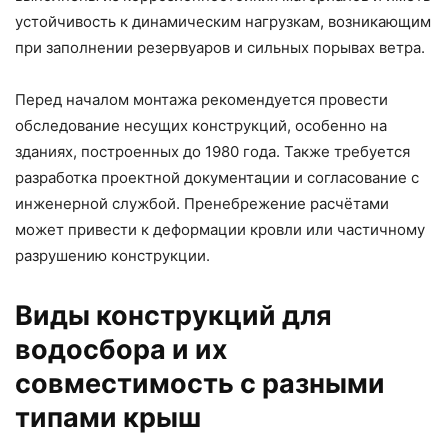
устойчивость к динамическим нагрузкам, возникающим
при заполнении резервуаров и сильных порывах ветра.
Перед началом монтажа рекомендуется провести
обследование несущих конструкций, особенно на
зданиях, построенных до 1980 года. Также требуется
разработка проектной документации и согласование с
инженерной службой. Пренебрежение расчётами
может привести к деформации кровли или частичному
разрушению конструкции.
Виды конструкций для
водосбора и их
совместимость с разными
типами крыш