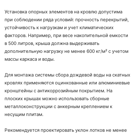
Установка опорных элементов на кровлю допустима
при соблюдении ряда условий: прочность перекрытий,
устойчивость к нагрузкам и учет климатических
факторов. Например, при весе накопительной емкости
в 500 литров, крыша должна выдерживать
дополнительную нагрузку не менее 600 кг/м² с учетом
массы каркаса и воды.
Для монтажа системы сбора дождевой воды на скатных
кровлях применяются оцинкованные или алюминиевые
кронштейны с антикоррозийным покрытием. На
плоских крышах можно использовать сборные
металлоконструкции с анкерным креплением к
несущим плитам.
Рекомендуется проектировать уклон лотков не менее