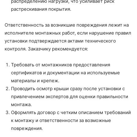
распределению нагрузки, что усиливает риск
растрескивания покрытия.
Ответственность за возникшие повреждения лежит на
исполнителе монтажных работ, если нарушение правил
установки подтверждается актами технического
контроля. Заказчику рекомендуется:
Требовать от монтажников предоставления
сертификатов и документации на используемые
материалы и крепеж.
Проводить осмотр крыши сразу после установки с
привлечением экспертов для оценки правильности
монтажа.
Оформлять договор с четким описанием требований
к монтажу и ответственности за возможные
повреждения.