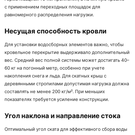
с применением переходных площадок для
равномерного распределения нагрузки.
Несущая способность кровли
Для установки водосборных элементов важно, чтобы
кровельное перекрытие выдерживало дополнительный
вес. Средний вес полной системы может достигать 40–
60 кг на погонный метр, особенно при учете
накопления снега и льда. Для скатных крыш с
деревянными стропилами допустимая нагрузка должна
составлять не менее 200 кг/м². При меньших
показателях требуется усиление конструкции.
Угол наклона и направление стока
Оптимальный угол ската для эффективного сбора воды