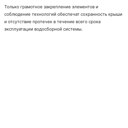
Только грамотное закрепление элементов и
соблюдение технологий обеспечат сохранность крыши
и отсутствие протечек в течение всего срока
эксплуатации водосборной системы.