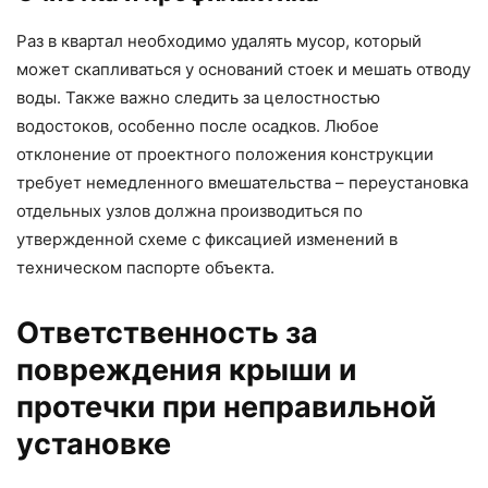
Раз в квартал необходимо удалять мусор, который
может скапливаться у оснований стоек и мешать отводу
воды. Также важно следить за целостностью
водостоков, особенно после осадков. Любое
отклонение от проектного положения конструкции
требует немедленного вмешательства – переустановка
отдельных узлов должна производиться по
утвержденной схеме с фиксацией изменений в
техническом паспорте объекта.
Ответственность за
повреждения крыши и
протечки при неправильной
установке