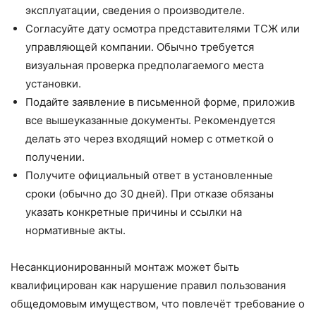
эксплуатации, сведения о производителе.
Согласуйте дату осмотра представителями ТСЖ или
управляющей компании. Обычно требуется
визуальная проверка предполагаемого места
установки.
Подайте заявление в письменной форме, приложив
все вышеуказанные документы. Рекомендуется
делать это через входящий номер с отметкой о
получении.
Получите официальный ответ в установленные
сроки (обычно до 30 дней). При отказе обязаны
указать конкретные причины и ссылки на
нормативные акты.
Несанкционированный монтаж может быть
квалифицирован как нарушение правил пользования
общедомовым имуществом, что повлечёт требование о