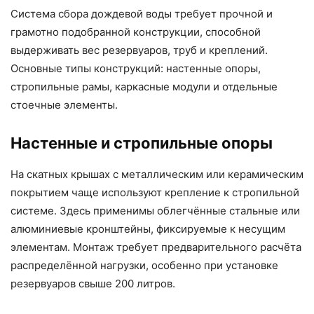
Система сбора дождевой воды требует прочной и
грамотно подобранной конструкции, способной
выдерживать вес резервуаров, труб и креплений.
Основные типы конструкций: настенные опоры,
стропильные рамы, каркасные модули и отдельные
стоечные элементы.
Настенные и стропильные опоры
На скатных крышах с металлическим или керамическим
покрытием чаще используют крепление к стропильной
системе. Здесь применимы облегчённые стальные или
алюминиевые кронштейны, фиксируемые к несущим
элементам. Монтаж требует предварительного расчёта
распределённой нагрузки, особенно при установке
резервуаров свыше 200 литров.