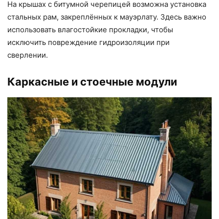
На крышах с битумной черепицей возможна установка
стальных рам, закреплённых к мауэрлату. Здесь важно
использовать влагостойкие прокладки, чтобы
исключить повреждение гидроизоляции при
сверлении.
Каркасные и стоечные модули