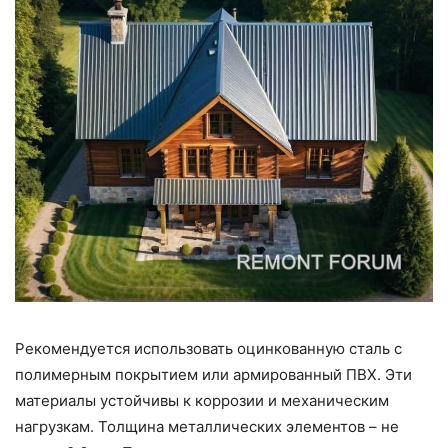
Рекомендуется использовать оцинкованную сталь с
полимерным покрытием или армированный ПВХ. Эти
материалы устойчивы к коррозии и механическим
нагрузкам. Толщина металлических элементов – не