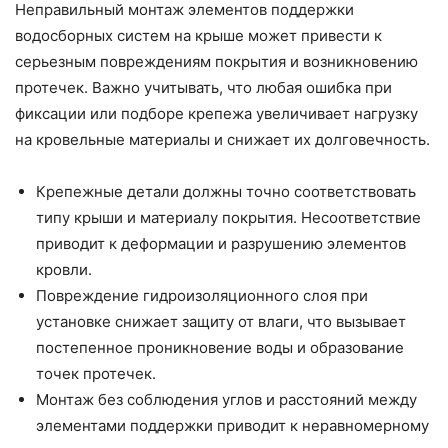
Неправильный монтаж элементов поддержки
водосборных систем на крыше может привести к
серьезным повреждениям покрытия и возникновению
протечек. Важно учитывать, что любая ошибка при
фиксации или подборе крепежа увеличивает нагрузку
на кровельные материалы и снижает их долговечность.
Крепежные детали должны точно соответствовать
типу крыши и материалу покрытия. Несоответствие
приводит к деформации и разрушению элементов
кровли.
Повреждение гидроизоляционного слоя при
установке снижает защиту от влаги, что вызывает
постепенное проникновение воды и образование
точек протечек.
Монтаж без соблюдения углов и расстояний между
элементами поддержки приводит к неравномерному