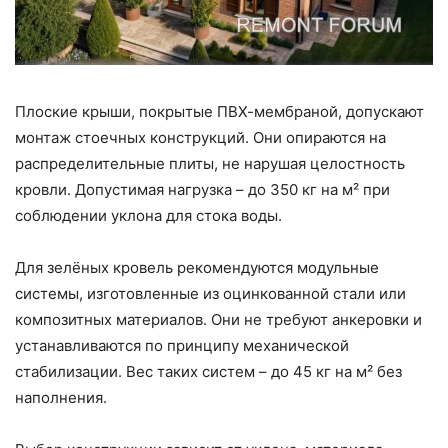
Плоские крыши, покрытые ПВХ-мембраной, допускают
монтаж стоечных конструкций. Они опираются на
распределительные плиты, не нарушая целостность
кровли. Допустимая нагрузка – до 350 кг на м² при
соблюдении уклона для стока воды.
Для зелёных кровель рекомендуются модульные
системы, изготовленные из оцинкованной стали или
композитных материалов. Они не требуют анкеровки и
устанавливаются по принципу механической
стабилизации. Вес таких систем – до 45 кг на м² без
наполнения.