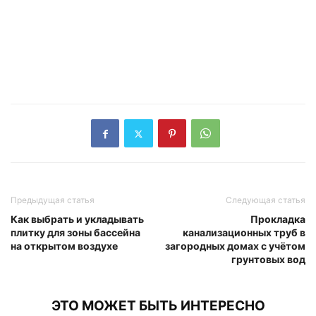
Предыдущая статья
Следующая статья
Как выбрать и укладывать
Прокладка
плитку для зоны бассейна
канализационных труб в
на открытом воздухе
загородных домах с учётом
грунтовых вод
ЭТО МОЖЕТ БЫТЬ ИНТЕРЕСНО