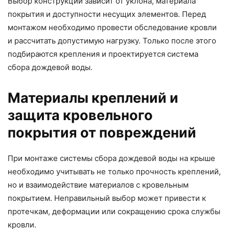
Выбор конструкции зависит от уклона, материала
покрытия и доступности несущих элементов. Перед
монтажом необходимо провести обследование кровли
и рассчитать допустимую нагрузку. Только после этого
подбираются крепления и проектируется система
сбора дождевой воды.
Материалы креплений и
защита кровельного
покрытия от повреждений
При монтаже системы сбора дождевой воды на крыше
необходимо учитывать не только прочность креплений,
но и взаимодействие материалов с кровельным
покрытием. Неправильный выбор может привести к
протечкам, деформации или сокращению срока службы
кровли.