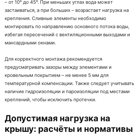
– от 10° до 45°. При меньших углах вода может
застаиваться, а при больших – возрастает нагрузка на
крепления. Сливные элементы необходимо
монтировать по направлению основного потока воды,
избегая пересечений с вентиляционными выходами и
мансардными окнами.
Для корректного монтажа рекомендуется
предусматривать зазоры между элементами и
кровельным покрытием – не менее 5 мм для
температурной компенсации. Также следует учитывать
наличие гидроизоляции и пароизоляции под местами
креплений, чтобы исключить протечки.
Допустимая нагрузка на
крышу: расчёты и нормативы