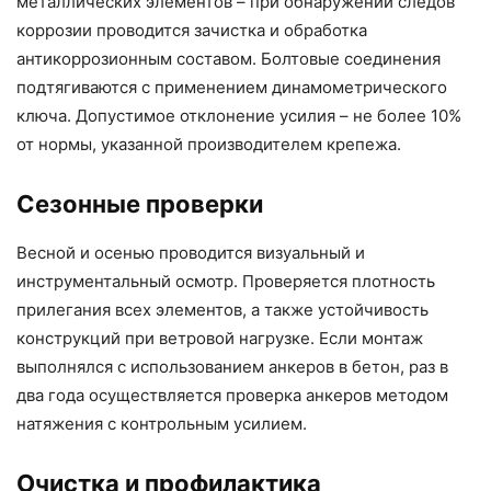
металлических элементов – при обнаружении следов
коррозии проводится зачистка и обработка
антикоррозионным составом. Болтовые соединения
подтягиваются с применением динамометрического
ключа. Допустимое отклонение усилия – не более 10%
от нормы, указанной производителем крепежа.
Сезонные проверки
Весной и осенью проводится визуальный и
инструментальный осмотр. Проверяется плотность
прилегания всех элементов, а также устойчивость
конструкций при ветровой нагрузке. Если монтаж
выполнялся с использованием анкеров в бетон, раз в
два года осуществляется проверка анкеров методом
натяжения с контрольным усилием.
Очистка и профилактика