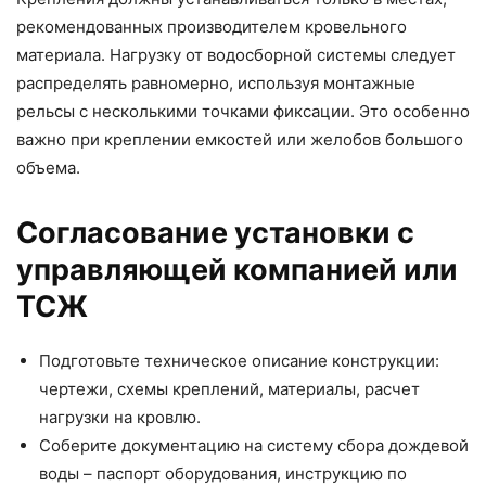
рекомендованных производителем кровельного
материала. Нагрузку от водосборной системы следует
распределять равномерно, используя монтажные
рельсы с несколькими точками фиксации. Это особенно
важно при креплении емкостей или желобов большого
объема.
Согласование установки с
управляющей компанией или
ТСЖ
Подготовьте техническое описание конструкции:
чертежи, схемы креплений, материалы, расчет
нагрузки на кровлю.
Соберите документацию на систему сбора дождевой
воды – паспорт оборудования, инструкцию по