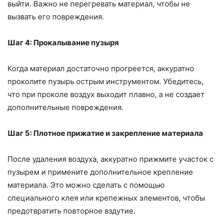
выйти. Важно не перегревать материал, чтобы не
вызвать его повреждения.
Шаг 4: Прокалывание пузыря
Когда материал достаточно прогреется, аккуратно
проколите пузырь острым инструментом. Убедитесь,
что при проколе воздух выходит плавно, а не создает
дополнительные повреждения.
Шаг 5: Плотное прижатие и закрепление материала
После удаления воздуха, аккуратно прижмите участок с
пузырем и примените дополнительное крепление
материала. Это можно сделать с помощью
специального клея или крепежных элементов, чтобы
предотвратить повторное вздутие.