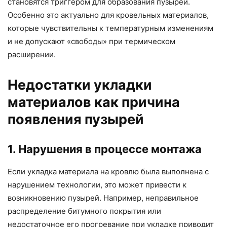
становятся триггером для образования пузырей.
Особенно это актуально для кровельных материалов,
которые чувствительны к температурным изменениям
и не допускают «свободы» при термическом
расширении.
Недостатки укладки
материалов как причина
появления пузырей
1. Нарушения в процессе монтажа
Если укладка материала на кровлю была выполнена с
нарушением технологии, это может привести к
возникновению пузырей. Например, неправильное
распределение битумного покрытия или
недостаточное его прогревание при укладке приводит