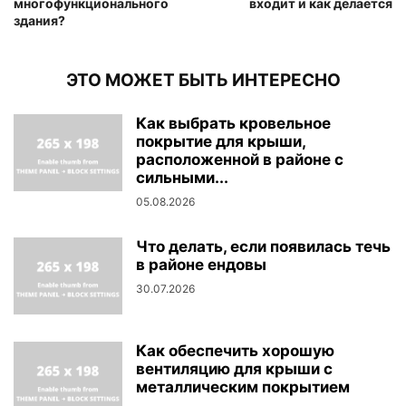
многофункционального
входит и как делается
здания?
ЭТО МОЖЕТ БЫТЬ ИНТЕРЕСНО
Как выбрать кровельное
покрытие для крыши,
расположенной в районе с
сильными...
05.08.2026
Что делать, если появилась течь
в районе ендовы
30.07.2026
Как обеспечить хорошую
вентиляцию для крыши с
металлическим покрытием