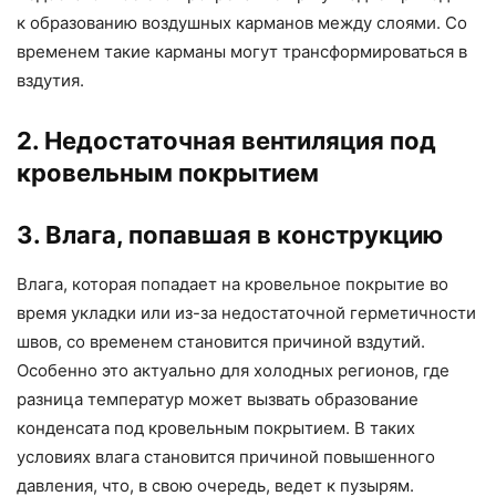
к образованию воздушных карманов между слоями. Со
временем такие карманы могут трансформироваться в
вздутия.
2. Недостаточная вентиляция под
кровельным покрытием
3. Влага, попавшая в конструкцию
Влага, которая попадает на кровельное покрытие во
время укладки или из-за недостаточной герметичности
швов, со временем становится причиной вздутий.
Особенно это актуально для холодных регионов, где
разница температур может вызвать образование
конденсата под кровельным покрытием. В таких
условиях влага становится причиной повышенного
давления, что, в свою очередь, ведет к пузырям.