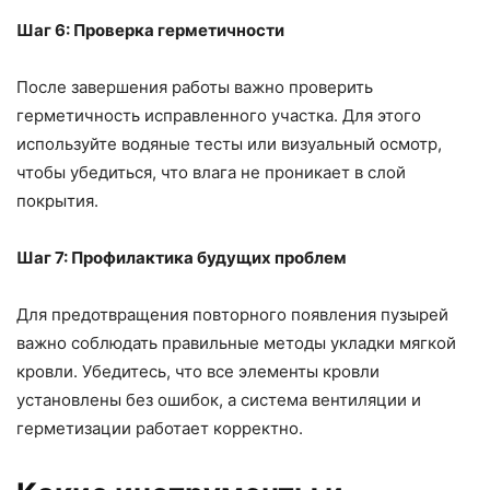
Шаг 6: Проверка герметичности
После завершения работы важно проверить
герметичность исправленного участка. Для этого
используйте водяные тесты или визуальный осмотр,
чтобы убедиться, что влага не проникает в слой
покрытия.
Шаг 7: Профилактика будущих проблем
Для предотвращения повторного появления пузырей
важно соблюдать правильные методы укладки мягкой
кровли. Убедитесь, что все элементы кровли
установлены без ошибок, а система вентиляции и
герметизации работает корректно.