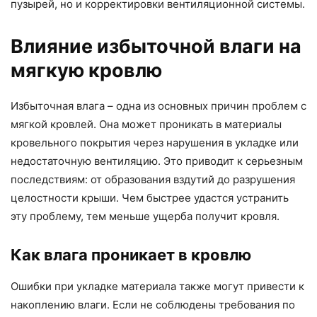
пузырей, но и корректировки вентиляционной системы.
Влияние избыточной влаги на
мягкую кровлю
Избыточная влага – одна из основных причин проблем с
мягкой кровлей. Она может проникать в материалы
кровельного покрытия через нарушения в укладке или
недостаточную вентиляцию. Это приводит к серьезным
последствиям: от образования вздутий до разрушения
целостности крыши. Чем быстрее удастся устранить
эту проблему, тем меньше ущерба получит кровля.
Как влага проникает в кровлю
Ошибки при укладке материала также могут привести к
накоплению влаги. Если не соблюдены требования по