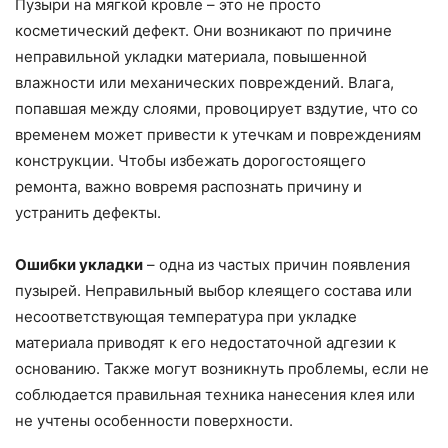
Пузыри на мягкой кровле – это не просто
косметический дефект. Они возникают по причине
неправильной укладки материала, повышенной
влажности или механических повреждений. Влага,
попавшая между слоями, провоцирует вздутие, что со
временем может привести к утечкам и повреждениям
конструкции. Чтобы избежать дорогостоящего
ремонта, важно вовремя распознать причину и
устранить дефекты.
Ошибки укладки
– одна из частых причин появления
пузырей. Неправильный выбор клеящего состава или
несоответствующая температура при укладке
материала приводят к его недостаточной адгезии к
основанию. Также могут возникнуть проблемы, если не
соблюдается правильная техника нанесения клея или
не учтены особенности поверхности.