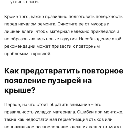
утечек влаги.
Кроме того, важно правильно подготовить поверхность
перед началом ремонта. Очистите ее от мусора и
лишней влаги, чтобы материал надежно приклеился и
не образовывались новые вздутия. Несоблюдение этой
рекомендации может привести к повторным
проблемам с кровлей.
Как предотвратить повторное
появление пузырей на
крыше?
Первое, на что стоит обратить внимание – это
правильность укладки материала. Ошибки при монтаже,
такие как недостаточная герметизация стыков или
неправильное распределение клеящих веществ, могут