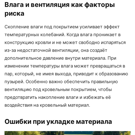
Влага и вентиляция как факторы
риска
Скопление влаги под покрытием усиливает эффект
температурных колебаний. Когда влага проникает в
конструкцию кровли и не может свободно испаряться
из-за недостаточной вентиляции, она создаёт
дополнительное давление внутри материала. При
изменении температуры влага может превращаться в
пар, который, не имея выхода, приводит к образованию
пузырей. Особенно важно обеспечить правильную
вентиляцию под кровельным покрытием, чтобы
предотвратить накопление влаги и избежать её
воздействия на кровельный материал.
Ошибки при укладке материала