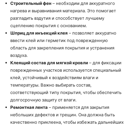
Строительный фен
– необходим для аккуратного
нагрева и выравнивания материала. Это помогает
разгладить вздутия и способствует лучшему
сцеплению покрытия с основанием.
Шприц для инъекций клея
– позволяет аккуратно
ввести клей или герметик под поврежденную
область для закрепления покрытия и устранения
воздуха.
Клеящий состав для мягкой кровли
– для фиксации
поврежденных участков используется специальный
клей, устойчивый к воздействиям влаги и
температуры. Важно выбирать состав,
соответствующий типу покрытия, чтобы обеспечить
долгосрочную защиту от влаги.
Ремонтная лента
– применяется для закрытия
небольших дефектов и трещин. Она должна быть
качественно приклеена, чтобы избежать дальнейших