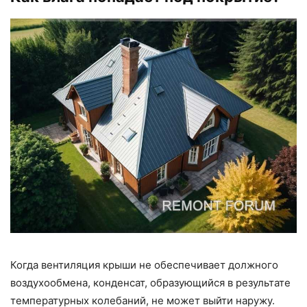
Когда вентиляция крыши не обеспечивает должного
воздухообмена, конденсат, образующийся в результате
температурных колебаний, не может выйти наружу.