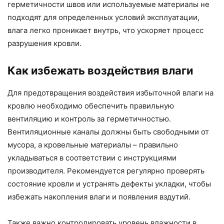
герметичности швов или используемые материалы не
подходят для определенных условий эксплуатации,
влага легко проникает внутрь, что ускоряет процесс
разрушения кровли.
Как избежать воздействия влаги
Для предотвращения воздействия избыточной влаги на
кровлю необходимо обеспечить правильную
вентиляцию и контроль за герметичностью.
Вентиляционные каналы должны быть свободными от
мусора, а кровельные материалы – правильно
укладываться в соответствии с инструкциями
производителя. Рекомендуется регулярно проверять
состояние кровли и устранять дефекты укладки, чтобы
избежать накопления влаги и появления вздутий.
Также важно контролировать уровень влажности в