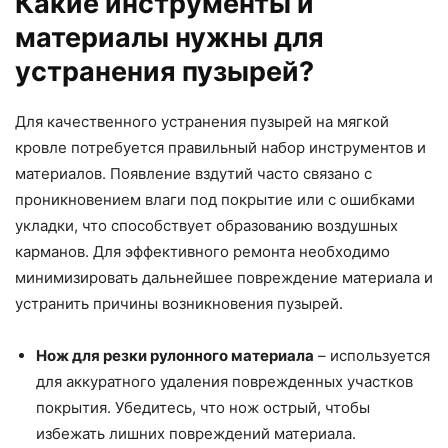
Какие инструменты и
материалы нужны для
устранения пузырей?
Для качественного устранения пузырей на мягкой
кровле потребуется правильный набор инструментов и
материалов. Появление вздутий часто связано с
проникновением влаги под покрытие или с ошибками
укладки, что способствует образованию воздушных
карманов. Для эффективного ремонта необходимо
минимизировать дальнейшее повреждение материала и
устранить причины возникновения пузырей.
Нож для резки рулонного материала
– используется
для аккуратного удаления поврежденных участков
покрытия. Убедитесь, что нож острый, чтобы
избежать лишних повреждений материала.