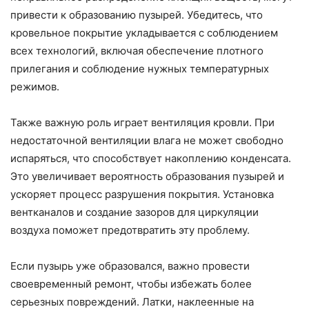
привести к образованию пузырей. Убедитесь, что
кровельное покрытие укладывается с соблюдением
всех технологий, включая обеспечение плотного
прилегания и соблюдение нужных температурных
режимов.
Также важную роль играет вентиляция кровли. При
недостаточной вентиляции влага не может свободно
испаряться, что способствует накоплению конденсата.
Это увеличивает вероятность образования пузырей и
ускоряет процесс разрушения покрытия. Установка
вентканалов и создание зазоров для циркуляции
воздуха поможет предотвратить эту проблему.
Если пузырь уже образовался, важно провести
своевременный ремонт, чтобы избежать более
серьезных повреждений. Латки, наклеенные на