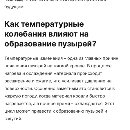
будущем.
Как температурные
колебания влияют на
образование пузырей?
Температурные изменения – одна из главных причин
появления пузырей на мягкой кровле. В процессе
нагрева и охлаждения материала происходит
расширение и сжатие, что усиливает давление на
поверхности. Особенно заметным это становится в
жаркую погоду, когда материал кровли быстро
нагревается, а в ночное время – охлаждается. Этот
цикл может привести к образованию пузырей и
вздутий.