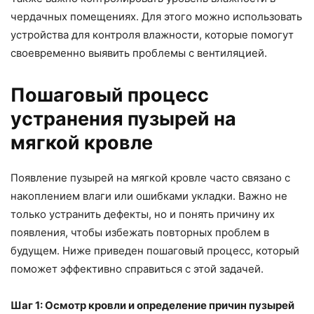
чердачных помещениях. Для этого можно использовать
устройства для контроля влажности, которые помогут
своевременно выявить проблемы с вентиляцией.
Пошаговый процесс
устранения пузырей на
мягкой кровле
Появление пузырей на мягкой кровле часто связано с
накоплением влаги или ошибками укладки. Важно не
только устранить дефекты, но и понять причину их
появления, чтобы избежать повторных проблем в
будущем. Ниже приведен пошаговый процесс, который
поможет эффективно справиться с этой задачей.
Шаг 1: Осмотр кровли и определение причин пузырей