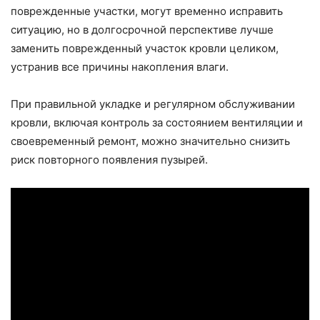
поврежденные участки, могут временно исправить
ситуацию, но в долгосрочной перспективе лучше
заменить поврежденный участок кровли целиком,
устранив все причины накопления влаги.
При правильной укладке и регулярном обслуживании
кровли, включая контроль за состоянием вентиляции и
своевременный ремонт, можно значительно снизить
риск повторного появления пузырей.