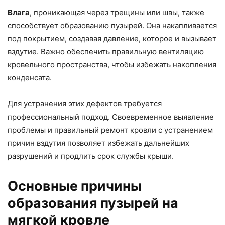
Влага
, проникающая через трещины или швы, также
способствует образованию пузырей. Она накапливается
под покрытием, создавая давление, которое и вызывает
вздутие. Важно обеспечить правильную вентиляцию
кровельного пространства, чтобы избежать накопления
конденсата.
Для устранения этих дефектов требуется
профессиональный подход. Своевременное выявление
проблемы и правильный ремонт кровли с устранением
причин вздутия позволяет избежать дальнейших
разрушений и продлить срок службы крыши.
Основные причины
образования пузырей на
мягкой кровле