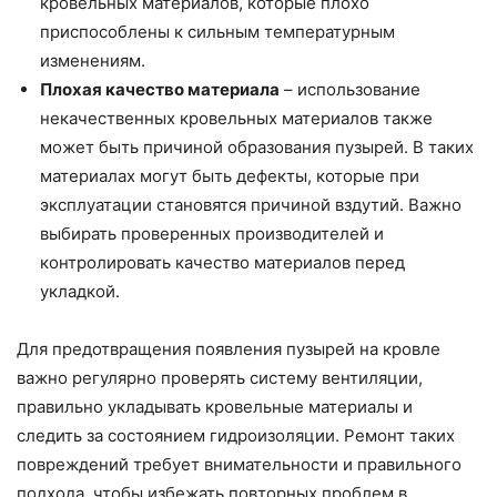
кровельных материалов, которые плохо
приспособлены к сильным температурным
изменениям.
Плохая качество материала
– использование
некачественных кровельных материалов также
может быть причиной образования пузырей. В таких
материалах могут быть дефекты, которые при
эксплуатации становятся причиной вздутий. Важно
выбирать проверенных производителей и
контролировать качество материалов перед
укладкой.
Для предотвращения появления пузырей на кровле
важно регулярно проверять систему вентиляции,
правильно укладывать кровельные материалы и
следить за состоянием гидроизоляции. Ремонт таких
повреждений требует внимательности и правильного
подхода, чтобы избежать повторных проблем в