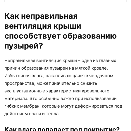
Как неправильная
вентиляция крыши
способствует образованию
пузырей?
Неправильная вентиляция крыши – одна из главных
причин образования пузырей на мягкой кровле.
Избыточная влага, накапливающаяся в чердачном
пространстве, может значительно снизить
эксплуатационные характеристики кровельного
материала. Это особенно важно при использовании
гибких мембран, которые могут деформироваться под
действием влаги и тепла.
Как влага попадает под покрытие?