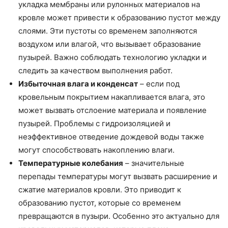
укладка мембраны или рулонных материалов на
кровле может привести к образованию пустот между
слоями. Эти пустоты со временем заполняются
воздухом или влагой, что вызывает образование
пузырей. Важно соблюдать технологию укладки и
следить за качеством выполнения работ.
Избыточная влага и конденсат
– если под
кровельным покрытием накапливается влага, это
может вызвать отслоение материала и появление
пузырей. Проблемы с гидроизоляцией и
неэффективное отведение дождевой воды также
могут способствовать накоплению влаги.
Температурные колебания
– значительные
перепады температуры могут вызвать расширение и
сжатие материалов кровли. Это приводит к
образованию пустот, которые со временем
превращаются в пузыри. Особенно это актуально для