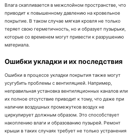
Влага скапливается в межслойном пространстве, что
приводит к повышенному давлению на кровельное
покрытие. В таком случае мягкая кровля не только
теряет свою герметичность, но и образует пузырьки,
которые со временем могут привести к разрушению
материала.
Ошибки укладки и их последствия
Ошибки в процессе укладки покрытия также могут
усугубить проблемы с вентиляцией. Например,
неправильная установка вентиляционных каналов или
их полное отсутствие приводит к тому, что даже при
наличии воздушных промежутков воздух не
циркулирует должным образом. Это способствует
накоплению влаги и образованию пузырей. Ремонт
крыши в таких случаях требует не только устранения