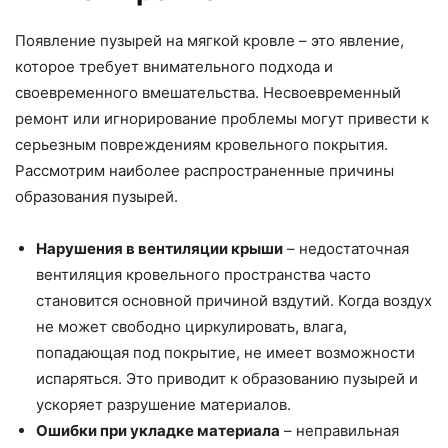
Появление пузырей на мягкой кровле – это явление,
которое требует внимательного подхода и
своевременного вмешательства. Несвоевременный
ремонт или игнорирование проблемы могут привести к
серьезным повреждениям кровельного покрытия.
Рассмотрим наиболее распространенные причины
образования пузырей.
Нарушения в вентиляции крыши
– недостаточная
вентиляция кровельного пространства часто
становится основной причиной вздутий. Когда воздух
не может свободно циркулировать, влага,
попадающая под покрытие, не имеет возможности
испаряться. Это приводит к образованию пузырей и
ускоряет разрушение материалов.
Ошибки при укладке материала
– неправильная