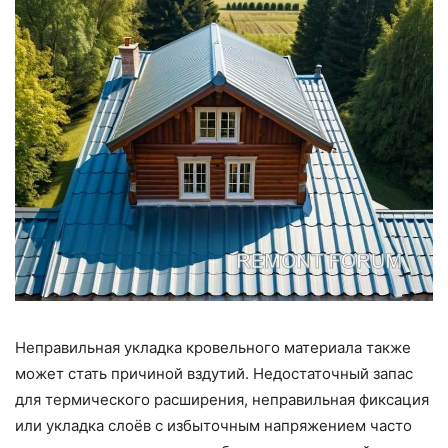
Неправильная укладка кровельного материала также
может стать причиной вздутий. Недостаточный запас
для термического расширения, неправильная фиксация
или укладка слоёв с избыточным напряжением часто