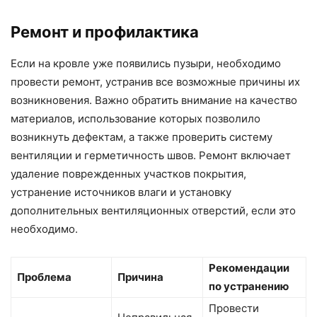
Ремонт и профилактика
Если на кровле уже появились пузыри, необходимо
провести ремонт, устранив все возможные причины их
возникновения. Важно обратить внимание на качество
материалов, использование которых позволило
возникнуть дефектам, а также проверить систему
вентиляции и герметичность швов. Ремонт включает
удаление поврежденных участков покрытия,
устранение источников влаги и установку
дополнительных вентиляционных отверстий, если это
необходимо.
Рекомендации
Проблема
Причина
по устранению
Провести