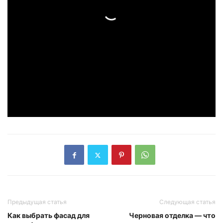
Предыдущая статья
Следующая статья
Как выбрать фасад для
Черновая отделка — что