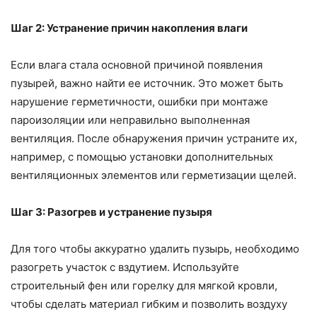
Шаг 2: Устранение причин накопления влаги
Если влага стала основной причиной появления
пузырей, важно найти ее источник. Это может быть
нарушение герметичности, ошибки при монтаже
пароизоляции или неправильно выполненная
вентиляция. После обнаружения причин устраните их,
например, с помощью установки дополнительных
вентиляционных элементов или герметизации щелей.
Шаг 3: Разогрев и устранение пузыря
Для того чтобы аккуратно удалить пузырь, необходимо
разогреть участок с вздутием. Используйте
строительный фен или горелку для мягкой кровли,
чтобы сделать материал гибким и позволить воздуху