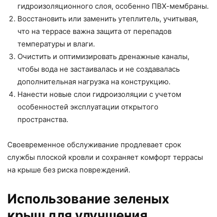
гидроизоляционного слоя, особенно ПВХ-мембраны.
Восстановить или заменить утеплитель, учитывая,
что на террасе важна защита от перепадов
температуры и влаги.
Очистить и оптимизировать дренажные каналы,
чтобы вода не застаивалась и не создавалась
дополнительная нагрузка на конструкцию.
Нанести новые слои гидроизоляции с учетом
особенностей эксплуатации открытого
пространства.
Своевременное обслуживание продлевает срок
службы плоской кровли и сохраняет комфорт террасы
на крыше без риска повреждений.
Использование зеленых
крыш для улучшения