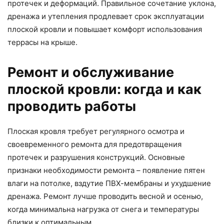
протечек и деформаций. Правильное сочетание уклона,
дренажа и утепления продлевает срок эксплуатации
плоской кровли и повышает комфорт использования
террасы на крыше.
Ремонт и обслуживание
плоской кровли: когда и как
проводить работы
Плоская кровля требует регулярного осмотра и
своевременного ремонта для предотвращения
протечек и разрушения конструкций. Основные
признаки необходимости ремонта – появление пятен
влаги на потолке, вздутие ПВХ-мембраны и ухудшение
дренажа. Ремонт лучше проводить весной и осенью,
когда минимальна нагрузка от снега и температуры
близки к оптимальным.