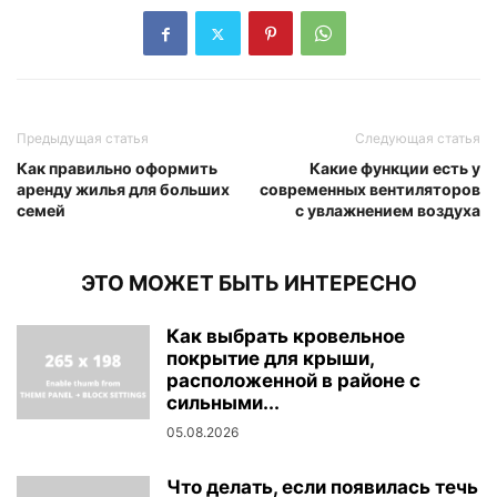
Предыдущая статья
Следующая статья
Как правильно оформить
Какие функции есть у
аренду жилья для больших
современных вентиляторов
семей
с увлажнением воздуха
ЭТО МОЖЕТ БЫТЬ ИНТЕРЕСНО
Как выбрать кровельное
покрытие для крыши,
расположенной в районе с
сильными...
05.08.2026
Что делать, если появилась течь