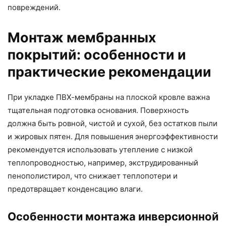
повреждений.
Монтаж мембранных
покрытий: особенности и
практические рекомендации
При укладке ПВХ-мембраны на плоской кровле важна
тщательная подготовка основания. Поверхность
должна быть ровной, чистой и сухой, без остатков пыли
и жировых пятен. Для повышения энергоэффективности
рекомендуется использовать утепление с низкой
теплопроводностью, например, экструдированный
пенополистирол, что снижает теплопотери и
предотвращает конденсацию влаги.
Особенности монтажа инверсионной