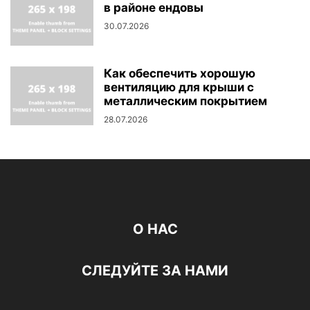
в районе ендовы
30.07.2026
Как обеспечить хорошую
вентиляцию для крыши с
металлическим покрытием
28.07.2026
О НАС
СЛЕДУЙТЕ ЗА НАМИ