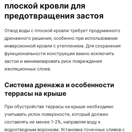
плоской кровли для
предотвращения застоя
Отвод воды с плоской кровли требует продуманного
дренажного решения, особенно при использовании
инверсионной кровли с утеплением. Для сохранения
функциональности конструкции важно исключить
застои и минимизировать риск повреждения
изоляционных слоев.
Система дренажа и особенности
террасы на крыше
При обустройстве террасы на крыше необходимо
учитывать уклон поверхности, который должен
составлять не менее 1-2%, направляя воду к
водоотводным воронкам. Установка точечных сливов с