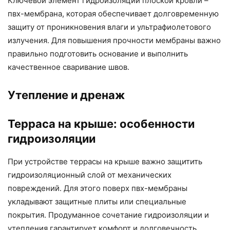
Ключевой элемент гидроизоляции плоской кровли –
пвх-мембрана, которая обеспечивает долговременную
защиту от проникновения влаги и ультрафиолетового
излучения. Для повышения прочности мембраны важно
правильно подготовить основание и выполнить
качественное сваривание швов.
Утепление и дренаж
Терраса на крыше: особенности
гидроизоляции
При устройстве террасы на крыше важно защитить
гидроизоляционный слой от механических
повреждений. Для этого поверх пвх-мембраны
укладывают защитные плиты или специальные
покрытия. Продуманное сочетание гидроизоляции и
утепления гарантирует комфорт и долговечность