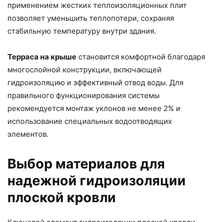
применением жестких теплоизоляционных плит
позволяет уменьшить теплопотери, сохраняя
стабильную температуру внутри здания.
Терраса на крыше
становится комфортной благодаря
многослойной конструкции, включающей
гидроизоляцию и эффективный отвод воды. Для
правильного функционирования системы
рекомендуется монтаж уклонов не менее 2% и
использование специальных водоотводящих
элементов.
Выбор материалов для
надежной гидроизоляции
плоской кровли