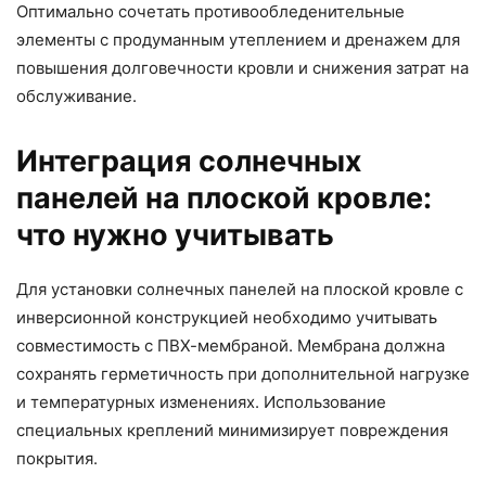
Оптимально сочетать противообледенительные
элементы с продуманным утеплением и дренажем для
повышения долговечности кровли и снижения затрат на
обслуживание.
Интеграция солнечных
панелей на плоской кровле:
что нужно учитывать
Для установки солнечных панелей на плоской кровле с
инверсионной конструкцией необходимо учитывать
совместимость с ПВХ-мембраной. Мембрана должна
сохранять герметичность при дополнительной нагрузке
и температурных изменениях. Использование
специальных креплений минимизирует повреждения
покрытия.