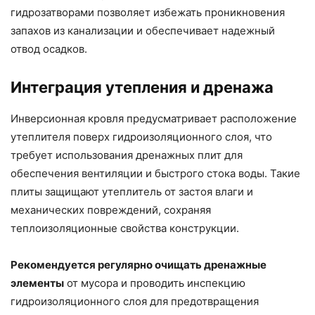
гидрозатворами позволяет избежать проникновения
запахов из канализации и обеспечивает надежный
отвод осадков.
Интеграция утепления и дренажа
Инверсионная кровля предусматривает расположение
утеплителя поверх гидроизоляционного слоя, что
требует использования дренажных плит для
обеспечения вентиляции и быстрого стока воды. Такие
плиты защищают утеплитель от застоя влаги и
механических повреждений, сохраняя
теплоизоляционные свойства конструкции.
Рекомендуется регулярно очищать дренажные
элементы
от мусора и проводить инспекцию
гидроизоляционного слоя для предотвращения