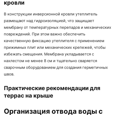
кровли
В конструкции инверсионной кровли утеплитель
размещают над гидроизоляцией, что защищает
мембрану от температурных перепадов и механических
повреждений. При этом важно обеспечить
качественную фиксацию утеплителя с применением
прижимных плит или механических крепежей, чтобы
избежать смещения. Мембрана укладывается с
нахлестом не менее 8 см и тщательно сваряется
сварочным оборудованием для создания герметичных
швов.
Практические рекомендации для
террас на крыше
Организация отвода воды с