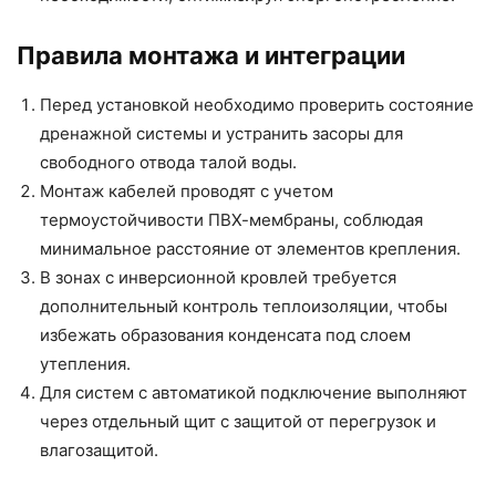
Правила монтажа и интеграции
Перед установкой необходимо проверить состояние
дренажной системы и устранить засоры для
свободного отвода талой воды.
Монтаж кабелей проводят с учетом
термоустойчивости ПВХ-мембраны, соблюдая
минимальное расстояние от элементов крепления.
В зонах с инверсионной кровлей требуется
дополнительный контроль теплоизоляции, чтобы
избежать образования конденсата под слоем
утепления.
Для систем с автоматикой подключение выполняют
через отдельный щит с защитой от перегрузок и
влагозащитой.