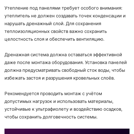
Утепление под панелями требует особого внимания:
утеплитель не должен создавать точек конденсации и
нарушать дренажный слой. Для сохранения
теплоизоляционных свойств важно сохранить
целостность слоя и обеспечить вентиляцию.
Дренажная система должна оставаться эффективной
даже после монтажа оборудования. Установка панелей
должна предусматривать свободный сток воды, чтобы
избежать застоя и разрушения кровельных слоёв.
Рекомендуется проводить монтаж с учётом
допустимых нагрузок и использовать материалы,
устойчивые к ультрафиолету и воздействию осадков,
чтобы сохранить долговечность системы.