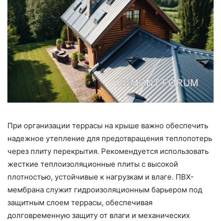
При организации террасы на крыше важно обеспечить
надежное утепление для предотвращения теплопотерь
через плиту перекрытия. Рекомендуется использовать
жесткие теплоизоляционные плиты с высокой
плотностью, устойчивые к нагрузкам и влаге. ПВХ-
мембрана служит гидроизоляционным барьером под
защитным слоем террасы, обеспечивая
долговременную защиту от влаги и механических