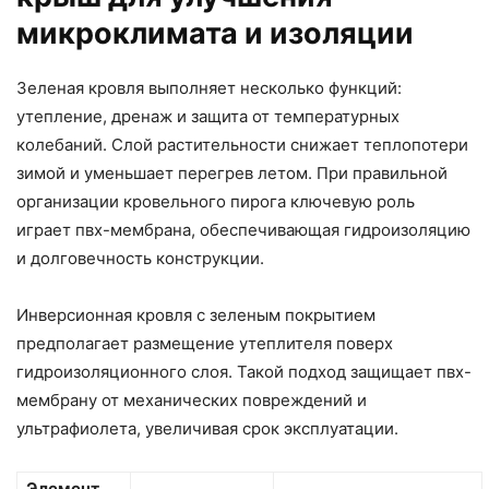
микроклимата и изоляции
Зеленая кровля выполняет несколько функций:
утепление, дренаж и защита от температурных
колебаний. Слой растительности снижает теплопотери
зимой и уменьшает перегрев летом. При правильной
организации кровельного пирога ключевую роль
играет пвх-мембрана, обеспечивающая гидроизоляцию
и долговечность конструкции.
Инверсионная кровля с зеленым покрытием
предполагает размещение утеплителя поверх
гидроизоляционного слоя. Такой подход защищает пвх-
мембрану от механических повреждений и
ультрафиолета, увеличивая срок эксплуатации.
Элемент