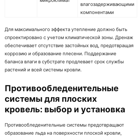
микроклимат
влагозадерживающими
компонентами
Для максимального эффекта утепление должно быть
спроектировано с учетом климатической зоны. Дренаж
обеспечивает отсутствие застойных вод, предотвращая
коррозию и образование плесени. Поддержание
баланса влаги в субстрате продлевает срок службы
растений и всей системы кровли.
Противообледенительные
системы для плоских
кровель: выбор и установка
Противообледенительные системы предотвращают
образование льда на поверхности плоской кровли,