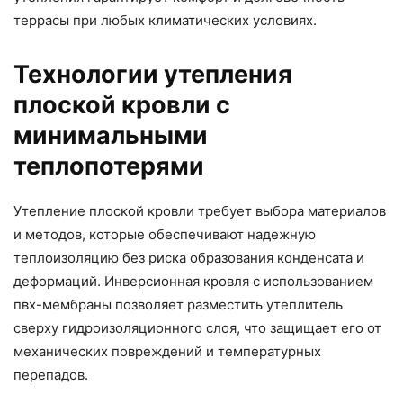
террасы при любых климатических условиях.
Технологии утепления
плоской кровли с
минимальными
теплопотерями
Утепление плоской кровли требует выбора материалов
и методов, которые обеспечивают надежную
теплоизоляцию без риска образования конденсата и
деформаций. Инверсионная кровля с использованием
пвх-мембраны позволяет разместить утеплитель
сверху гидроизоляционного слоя, что защищает его от
механических повреждений и температурных
перепадов.