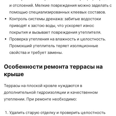
и отслоений. Мелкие повреждения можно заделать с
помощью специализированных клеевых составов.
Контроль системы дренажа: забитые водостоки
приводят к застою воды, что ускоряет износ
покрытия и вызывает повреждения утеплителя.
Проверка утепления на влажность и целостность.
Промокший утеплитель теряет изоляционные
свойства и требует замены.
Особенности ремонта террасы на
крыше
Террасы на плоской кровле нуждаются в
дополнительной гидроизоляции и качественном
утеплении. При ремонте необходимо:
Удалить старую отделку и проверить целостность