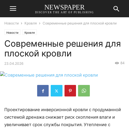
NEWSPAPER
DISCOVER THE ART OF PUBLISHING
Новости
Кровля
Современные решения для плоской кровли
Новости
Кровля
Современные решения для
плоской кровли
84
23.04.2026
Проектирование инверсионной кровли с продуманной
системой дренажа снижает риск скопления влаги и
увеличивает срок службы покрытия. Утепление с