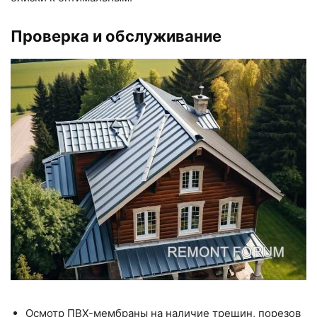
Проверка и обслуживание
Осмотр ПВХ-мембраны на наличие трещин, порезов