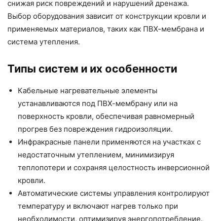
снижая риск повреждений и нарушений дренажа.
Выбор оборудования зависит от конструкции кровли и
применяемых материалов, таких как ПВХ-мембрана и
система утепления.
Типы систем и их особенности
Кабельные нагревательные элементы
устанавливаются под ПВХ-мембрану или на
поверхность кровли, обеспечивая равномерный
прогрев без повреждения гидроизоляции.
Инфракрасные панели применяются на участках с
недостаточным утеплением, минимизируя
теплопотери и сохраняя целостность инверсионной
кровли.
Автоматические системы управления контролируют
температуру и включают нагрев только при
необходимости, оптимизируя энергопотребление.