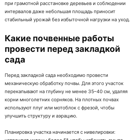
при грамотной расстановке деревьев и соблюдении
интервалов даже небольшая площадь приносит
стабильный урожай без избыточной нагрузки на уход.
Какие почвенные работы
провести перед закладкой
сада
Перед закладкой сада необходимо провести
механическую обработку почвы. Для этого участок
перекапывают на глубину не менее 35–40 см, удаляя
корни многолетних сорняков. На плотных почвах
используют плуг или мотоблок с фрезой, чтобы
улучшить структуру и аэрацию.
Планировка участка начинается с нивелировки: