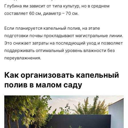
Глубина ям зависит от типа культур, но в среднем
составляет 60 см, диаметр – 70 см.
Если планируется капельный полив, на этапе
подготовки почвы прокладывают магистральные линии.
Это снижает затраты на последующий уход и позволяет
поддерживать оптимальный уровень влажности без
переувлажнения.
Как организовать капельный
полив в малом саду