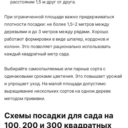
расстоянии 1,5 м друг от друга.
При ограниченной площади важно придерживаться
плотности посадки: не более 1,5–2 метров между
деревьями и до 3 метров между рядами. Хорошо
работают формировки в виде шпалер, кордонов и
колонн. Это позволяет рационально использовать
каждый квадратный метр сада.
Выбирайте самоопыляемые или парные сорта с
одинаковыми сроками цветения. Это повышает урожай
и упрощает уход. На малой площади допустимо
выращивание нескольких сортов на одном дереве
методом прививки.
Схемы посадки для сада на
100, 200 и 300 квадратных