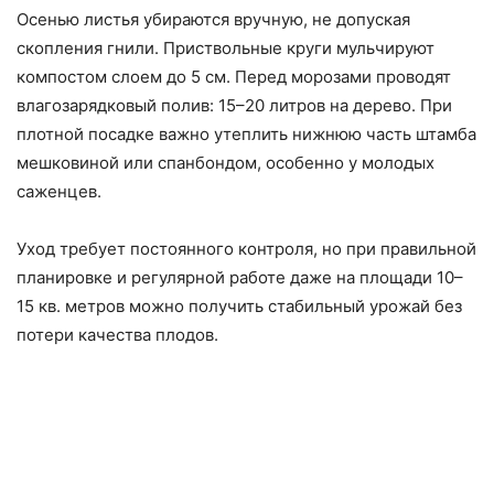
Осенью листья убираются вручную, не допуская
скопления гнили. Приствольные круги мульчируют
компостом слоем до 5 см. Перед морозами проводят
влагозарядковый полив: 15–20 литров на дерево. При
плотной посадке важно утеплить нижнюю часть штамба
мешковиной или спанбондом, особенно у молодых
саженцев.
Уход требует постоянного контроля, но при правильной
планировке и регулярной работе даже на площади 10–
15 кв. метров можно получить стабильный урожай без
потери качества плодов.