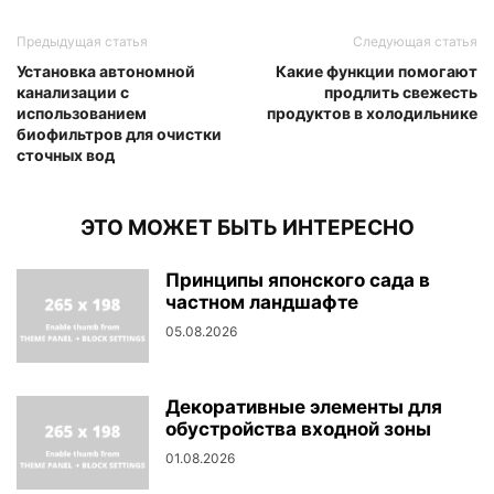
Предыдущая статья
Следующая статья
Установка автономной
Какие функции помогают
канализации с
продлить свежесть
использованием
продуктов в холодильнике
биофильтров для очистки
сточных вод
ЭТО МОЖЕТ БЫТЬ ИНТЕРЕСНО
Принципы японского сада в
частном ландшафте
05.08.2026
Декоративные элементы для
обустройства входной зоны
01.08.2026