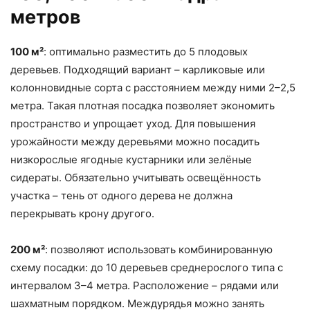
метров
100 м²
: оптимально разместить до 5 плодовых
деревьев. Подходящий вариант – карликовые или
колонновидные сорта с расстоянием между ними 2–2,5
метра. Такая плотная посадка позволяет экономить
пространство и упрощает уход. Для повышения
урожайности между деревьями можно посадить
низкорослые ягодные кустарники или зелёные
сидераты. Обязательно учитывать освещённость
участка – тень от одного дерева не должна
перекрывать крону другого.
200 м²
: позволяют использовать комбинированную
схему посадки: до 10 деревьев среднерослого типа с
интервалом 3–4 метра. Расположение – рядами или
шахматным порядком. Междурядья можно занять