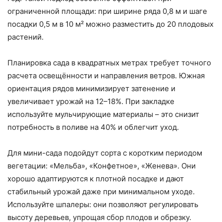
ограниченной площади: при ширине ряда 0,8 м и шаге
посадки 0,5 м в 10 м² можно разместить до 20 плодовых
растений.
Планировка сада в квадратных метрах требует точного
расчета освещённости и направления ветров. Южная
ориентация рядов минимизирует затенение и
увеличивает урожай на 12–18%. При закладке
используйте мульчирующие материалы – это снизит
потребность в поливе на 40% и облегчит уход.
Для мини-сада подойдут сорта с коротким периодом
вегетации: «Мельба», «Конфетное», «Женева». Они
хорошо адаптируются к плотной посадке и дают
стабильный урожай даже при минимальном уходе.
Используйте шпалеры: они позволяют регулировать
высоту деревьев, упрощая сбор плодов и обрезку.