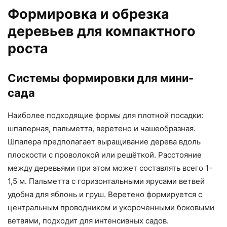
Формировка и обрезка
деревьев для компактного
роста
Системы формировки для мини-
сада
Наиболее подходящие формы для плотной посадки:
шпалерная, пальметта, веретено и чашеобразная.
Шпалера предполагает выращивание дерева вдоль
плоскости с проволокой или решёткой. Расстояние
между деревьями при этом может составлять всего 1–
1,5 м. Пальметта с горизонтальными ярусами ветвей
удобна для яблонь и груш. Веретено формируется с
центральным проводником и укороченными боковыми
ветвями, подходит для интенсивных садов.