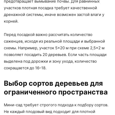
предотвращает вымывание почвы. Для равнинных
участков плотная посадка требует качественной
дренажной системы, иначе возможен застой влаги у
корней.
Перед посадкой важно рассчитать количество
саженцев, исходя из реальной площади и выбранной
схемы. Например, участок 5×20 м при схеме 2,5×2 м
позволяет посадить 20 деревьев. Если часть площади
выделена под дорожки и зону ухода, количество
сокращается до 16–18.
Выбор сортов деревьев для
ограниченного пространства
Мини-сад требует строгого подхода к подбору сортов.
Не каждый плодовый вид подходит для плотной