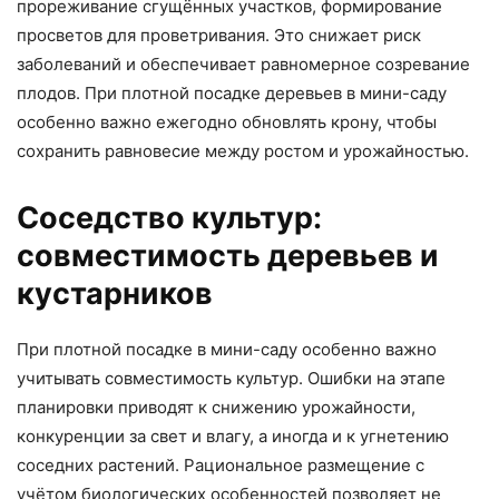
прореживание сгущённых участков, формирование
просветов для проветривания. Это снижает риск
заболеваний и обеспечивает равномерное созревание
плодов. При плотной посадке деревьев в мини-саду
особенно важно ежегодно обновлять крону, чтобы
сохранить равновесие между ростом и урожайностью.
Соседство культур:
совместимость деревьев и
кустарников
При плотной посадке в мини-саду особенно важно
учитывать совместимость культур. Ошибки на этапе
планировки приводят к снижению урожайности,
конкуренции за свет и влагу, а иногда и к угнетению
соседних растений. Рациональное размещение с
учётом биологических особенностей позволяет не