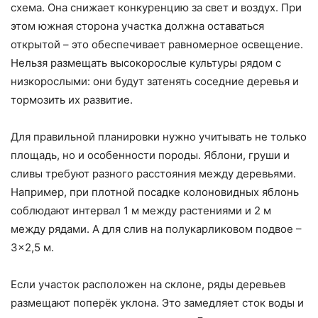
схема. Она снижает конкуренцию за свет и воздух. При
этом южная сторона участка должна оставаться
открытой – это обеспечивает равномерное освещение.
Нельзя размещать высокорослые культуры рядом с
низкорослыми: они будут затенять соседние деревья и
тормозить их развитие.
Для правильной планировки нужно учитывать не только
площадь, но и особенности породы. Яблони, груши и
сливы требуют разного расстояния между деревьями.
Например, при плотной посадке колоновидных яблонь
соблюдают интервал 1 м между растениями и 2 м
между рядами. А для слив на полукарликовом подвое –
3×2,5 м.
Если участок расположен на склоне, ряды деревьев
размещают поперёк уклона. Это замедляет сток воды и