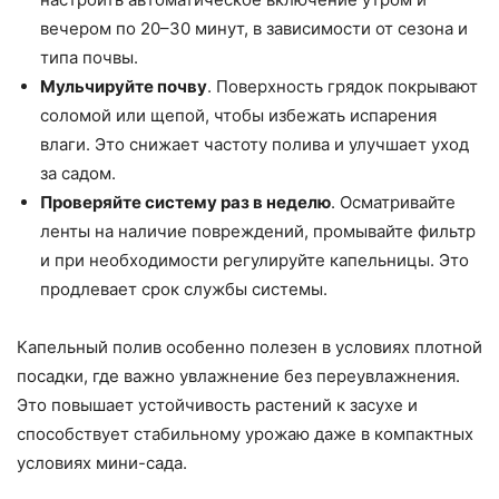
вечером по 20–30 минут, в зависимости от сезона и
типа почвы.
Мульчируйте почву
. Поверхность грядок покрывают
соломой или щепой, чтобы избежать испарения
влаги. Это снижает частоту полива и улучшает уход
за садом.
Проверяйте систему раз в неделю
. Осматривайте
ленты на наличие повреждений, промывайте фильтр
и при необходимости регулируйте капельницы. Это
продлевает срок службы системы.
Капельный полив особенно полезен в условиях плотной
посадки, где важно увлажнение без переувлажнения.
Это повышает устойчивость растений к засухе и
способствует стабильному урожаю даже в компактных
условиях мини-сада.