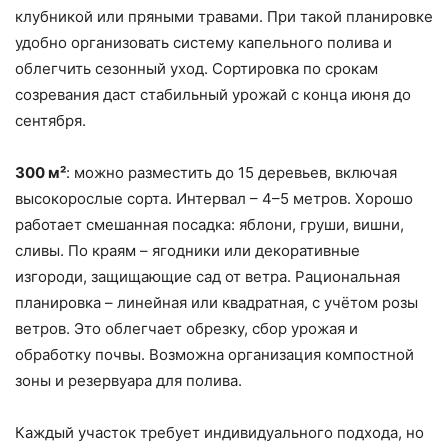
клубникой или пряными травами. При такой планировке
удобно организовать систему капельного полива и
облегчить сезонный уход. Сортировка по срокам
созревания даст стабильный урожай с конца июня до
сентября.
300 м²
: можно разместить до 15 деревьев, включая
высокорослые сорта. Интервал – 4–5 метров. Хорошо
работает смешанная посадка: яблони, груши, вишни,
сливы. По краям – ягодники или декоративные
изгороди, защищающие сад от ветра. Рациональная
планировка – линейная или квадратная, с учётом розы
ветров. Это облегчает обрезку, сбор урожая и
обработку почвы. Возможна организация компостной
зоны и резервуара для полива.
Каждый участок требует индивидуального подхода, но