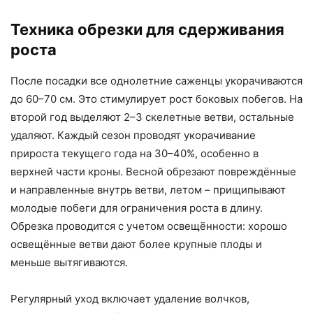
Техника обрезки для сдерживания
роста
После посадки все однолетние саженцы укорачиваются
до 60–70 см. Это стимулирует рост боковых побегов. На
второй год выделяют 2–3 скелетные ветви, остальные
удаляют. Каждый сезон проводят укорачивание
прироста текущего года на 30–40%, особенно в
верхней части кроны. Весной обрезают повреждённые
и направленные внутрь ветви, летом – прищипывают
молодые побеги для ограничения роста в длину.
Обрезка проводится с учетом освещённости: хорошо
освещённые ветви дают более крупные плоды и
меньше вытягиваются.
Регулярный уход включает удаление волчков,