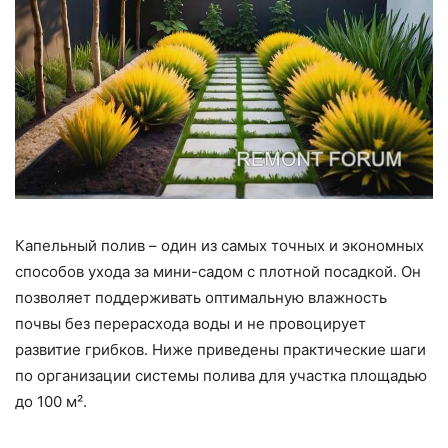
Капельный полив – один из самых точных и экономных
способов ухода за мини-садом с плотной посадкой. Он
позволяет поддерживать оптимальную влажность
почвы без перерасхода воды и не провоцирует
развитие грибков. Ниже приведены практические шаги
по организации системы полива для участка площадью
до 100 м².