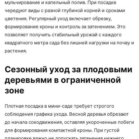
мульчирование и капельный полив. При посадке
чередуют виды с разной глубиной корней и сроками
цветения. Регулярный уход включает обрезку,
формирование кроны и контроль за затенением. Это
позволяет получить стабильный урожай с каждого
квадратного метра сада без лишней нагрузки на почву и
растения.
Сезонный уход за плодовыми
деревьями в ограниченной
зоне
Плотная посадка в мини-саде требует строгого
соблюдения графика ухода. Весной деревья обрезают
до начала сокодвижения, оставляя укороченные побеги
для формирования компактной кроны. При густой
планировке важно не допускать затенения нижнего