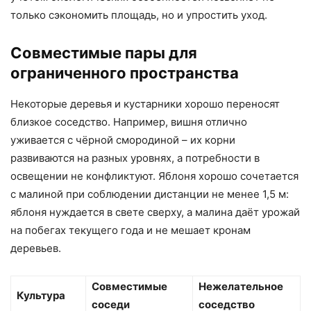
только сэкономить площадь, но и упростить уход.
Совместимые пары для
ограниченного пространства
Некоторые деревья и кустарники хорошо переносят
близкое соседство. Например, вишня отлично
уживается с чёрной смородиной – их корни
развиваются на разных уровнях, а потребности в
освещении не конфликтуют. Яблоня хорошо сочетается
с малиной при соблюдении дистанции не менее 1,5 м:
яблоня нуждается в свете сверху, а малина даёт урожай
на побегах текущего года и не мешает кронам
деревьев.
Совместимые
Нежелательное
Культура
соседи
соседство