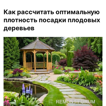
Как рассчитать оптимальную
плотность посадки плодовых
деревьев