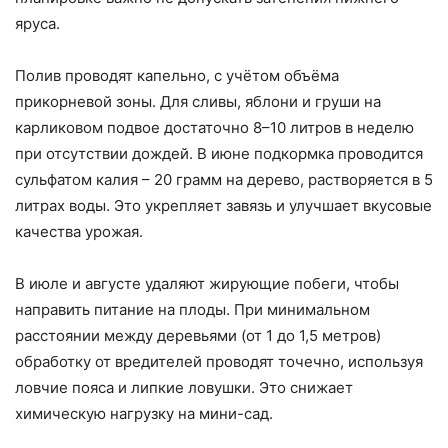
яруса.
Полив проводят капельно, с учётом объёма
прикорневой зоны. Для сливы, яблони и груши на
карликовом подвое достаточно 8–10 литров в неделю
при отсутствии дождей. В июне подкормка проводится
сульфатом калия – 20 грамм на дерево, растворяется в 5
литрах воды. Это укрепляет завязь и улучшает вкусовые
качества урожая.
В июле и августе удаляют жирующие побеги, чтобы
направить питание на плоды. При минимальном
расстоянии между деревьями (от 1 до 1,5 метров)
обработку от вредителей проводят точечно, используя
ловчие пояса и липкие ловушки. Это снижает
химическую нагрузку на мини-сад.